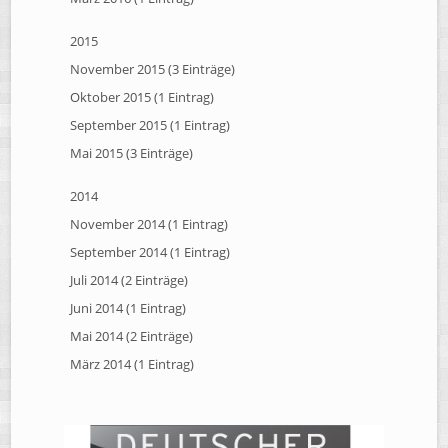
2015
November 2015 (3 Einträge)
Oktober 2015 (1 Eintrag)
September 2015 (1 Eintrag)
Mai 2015 (3 Einträge)
2014
November 2014 (1 Eintrag)
September 2014 (1 Eintrag)
Juli 2014 (2 Einträge)
Juni 2014 (1 Eintrag)
Mai 2014 (2 Einträge)
März 2014 (1 Eintrag)