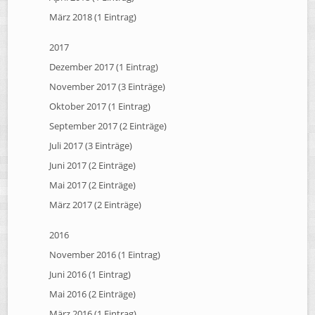
März 2018 (1 Eintrag)
2017
Dezember 2017 (1 Eintrag)
November 2017 (3 Einträge)
Oktober 2017 (1 Eintrag)
September 2017 (2 Einträge)
Juli 2017 (3 Einträge)
Juni 2017 (2 Einträge)
Mai 2017 (2 Einträge)
März 2017 (2 Einträge)
2016
November 2016 (1 Eintrag)
Juni 2016 (1 Eintrag)
Mai 2016 (2 Einträge)
März 2016 (1 Eintrag)