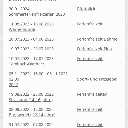
30.01.2024
Rückblick
Sommerferienfreizeiten 2023
11.08.2023 - 18.08.2023
Ferienfreizeit
Warnemünde
28.07.2023 - 04.08.2023
Ferienfreizeit Dahme
19.07.2023 - 26.07.2023
Ferienfreizeit Plön
10.07.2023 - 17.07.2023
Ferienfreizeit
Tambach-Dietharz
05.11.2022 - 18:00 - 06.11.2022 -
02:00
Sport- und Presseball
2022
19.08.2022 - 26.08.2022
Ferienfreizeiten
Stralsund (14-16 Jahre)
08.08.2022 - 15.08.2022
Ferienfreizeit
Borgwedel ( 12-14 Jahre)
31.07.2022 - 07.08.2022
Ferienfreizeit