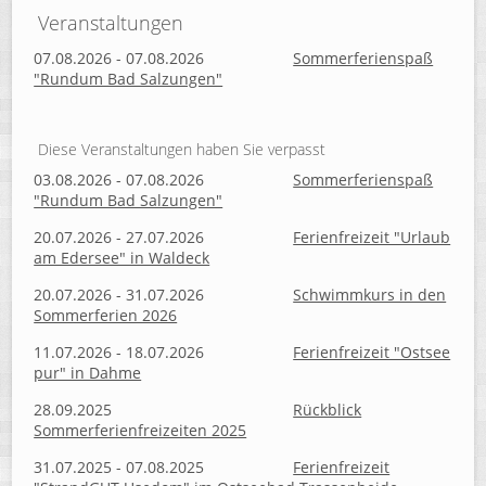
Veranstaltungen
07.08.2026 - 07.08.2026
Sommerferienspaß
"Rundum Bad Salzungen"
Diese Veranstaltungen haben Sie verpasst
03.08.2026 - 07.08.2026
Sommerferienspaß
"Rundum Bad Salzungen"
20.07.2026 - 27.07.2026
Ferienfreizeit "Urlaub
am Edersee" in Waldeck
20.07.2026 - 31.07.2026
Schwimmkurs in den
Sommerferien 2026
11.07.2026 - 18.07.2026
Ferienfreizeit "Ostsee
pur" in Dahme
28.09.2025
Rückblick
Sommerferienfreizeiten 2025
31.07.2025 - 07.08.2025
Ferienfreizeit