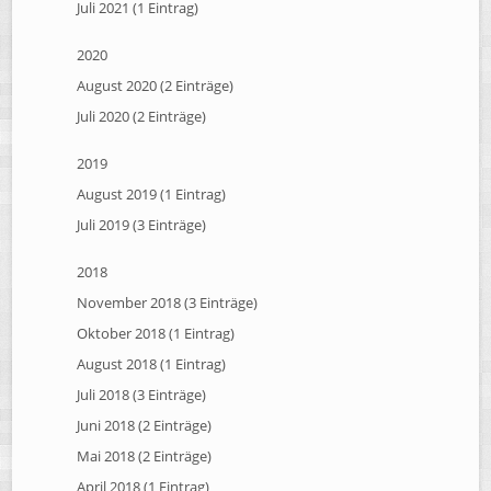
Juli 2021 (1 Eintrag)
2020
August 2020 (2 Einträge)
Juli 2020 (2 Einträge)
2019
August 2019 (1 Eintrag)
Juli 2019 (3 Einträge)
2018
November 2018 (3 Einträge)
Oktober 2018 (1 Eintrag)
August 2018 (1 Eintrag)
Juli 2018 (3 Einträge)
Juni 2018 (2 Einträge)
Mai 2018 (2 Einträge)
April 2018 (1 Eintrag)