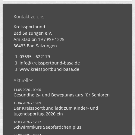
Kontakt zu uns
Kreissportbund
Bad Salzungen e.V.
Am Stadion 19 / PSF 1225
36433 Bad Salzungen
03695 - 622179
info@kreissportbund-basa.de
www.kreissportbund-basa.de
Aktuelles
11.05.2026 - 09:00
Gesundheits- und Bewegungskurs für Senioren
15.04.2026 - 16:09
Der Kreissportbund lädt zum Kinder- und
Jugendsporttag 2026 ein
18.03.2026 - 12:22
Schwimmkurs Seepferdchen plus