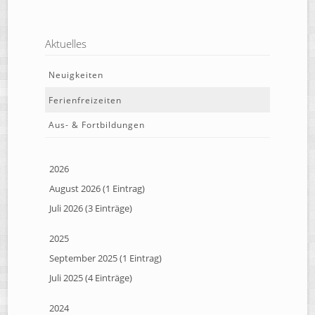
Aktuelles
Neuigkeiten
Ferienfreizeiten
Aus- & Fortbildungen
2026
August 2026 (1 Eintrag)
Juli 2026 (3 Einträge)
2025
September 2025 (1 Eintrag)
Juli 2025 (4 Einträge)
2024