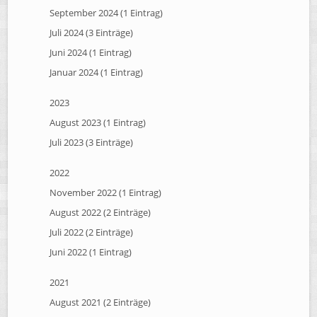
September 2024 (1 Eintrag)
Juli 2024 (3 Einträge)
Juni 2024 (1 Eintrag)
Januar 2024 (1 Eintrag)
2023
August 2023 (1 Eintrag)
Juli 2023 (3 Einträge)
2022
November 2022 (1 Eintrag)
August 2022 (2 Einträge)
Juli 2022 (2 Einträge)
Juni 2022 (1 Eintrag)
2021
August 2021 (2 Einträge)