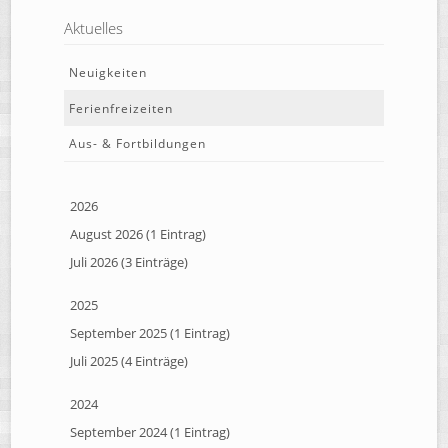
Aktuelles
Neuigkeiten
Ferienfreizeiten
Aus- & Fortbildungen
2026
August 2026 (1 Eintrag)
Juli 2026 (3 Einträge)
2025
September 2025 (1 Eintrag)
Juli 2025 (4 Einträge)
2024
September 2024 (1 Eintrag)