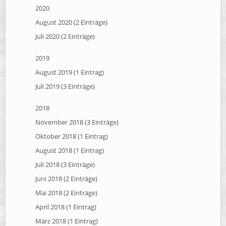
2020
August 2020 (2 Einträge)
Juli 2020 (2 Einträge)
2019
August 2019 (1 Eintrag)
Juli 2019 (3 Einträge)
2018
November 2018 (3 Einträge)
Oktober 2018 (1 Eintrag)
August 2018 (1 Eintrag)
Juli 2018 (3 Einträge)
Juni 2018 (2 Einträge)
Mai 2018 (2 Einträge)
April 2018 (1 Eintrag)
März 2018 (1 Eintrag)