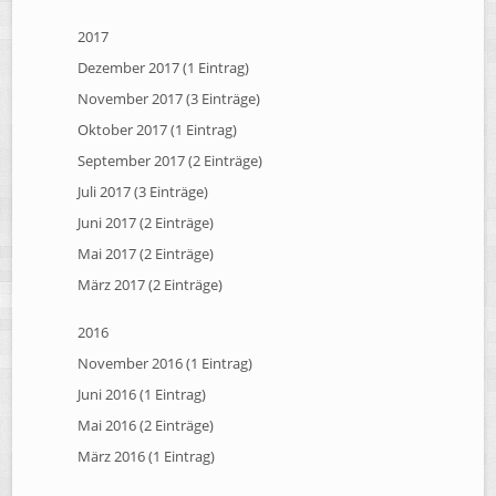
2017
Dezember 2017 (1 Eintrag)
November 2017 (3 Einträge)
Oktober 2017 (1 Eintrag)
September 2017 (2 Einträge)
Juli 2017 (3 Einträge)
Juni 2017 (2 Einträge)
Mai 2017 (2 Einträge)
März 2017 (2 Einträge)
2016
November 2016 (1 Eintrag)
Juni 2016 (1 Eintrag)
Mai 2016 (2 Einträge)
März 2016 (1 Eintrag)