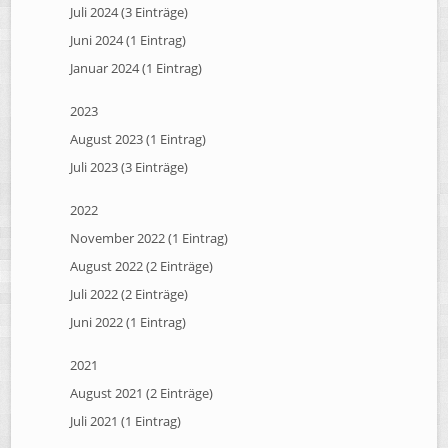
Juli 2024 (3 Einträge)
Juni 2024 (1 Eintrag)
Januar 2024 (1 Eintrag)
2023
August 2023 (1 Eintrag)
Juli 2023 (3 Einträge)
2022
November 2022 (1 Eintrag)
August 2022 (2 Einträge)
Juli 2022 (2 Einträge)
Juni 2022 (1 Eintrag)
2021
August 2021 (2 Einträge)
Juli 2021 (1 Eintrag)