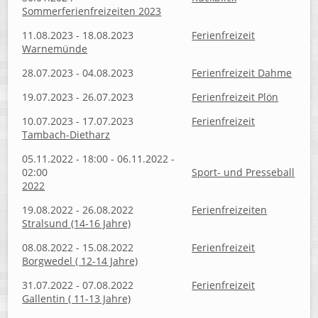
Sommerferienfreizeiten 2023
11.08.2023 - 18.08.2023
Ferienfreizeit
Warnemünde
28.07.2023 - 04.08.2023
Ferienfreizeit Dahme
19.07.2023 - 26.07.2023
Ferienfreizeit Plön
10.07.2023 - 17.07.2023
Ferienfreizeit
Tambach-Dietharz
05.11.2022 - 18:00 - 06.11.2022 -
02:00
Sport- und Presseball
2022
19.08.2022 - 26.08.2022
Ferienfreizeiten
Stralsund (14-16 Jahre)
08.08.2022 - 15.08.2022
Ferienfreizeit
Borgwedel ( 12-14 Jahre)
31.07.2022 - 07.08.2022
Ferienfreizeit
Gallentin ( 11-13 Jahre)