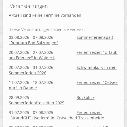
Veranstaltungen
Aktuell sind keine Termine vorhanden.
Diese Veranstaltungen haben Sie verpasst
03.08.2026 - 07.08.2026
Sommerferienspaß
"Rundum Bad Salzungen"
20.07.2026 - 27.07.2026
Ferienfreizeit "Urlaub
am Edersee" in Waldeck
20.07.2026 - 31.07.2026
Schwimmkurs in den
Sommerferien 2026
11.07.2026 - 18.07.2026
Ferienfreizeit "Ostsee
pur" in Dahme
28.09.2025
Rückblick
Sommerferienfreizeiten 2025
31.07.2025 - 07.08.2025
Ferienfreizeit
"StrandGUT Usedom" im Ostseebad Trassenheide