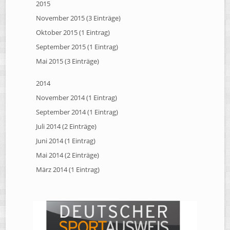
2015
November 2015 (3 Einträge)
Oktober 2015 (1 Eintrag)
September 2015 (1 Eintrag)
Mai 2015 (3 Einträge)
2014
November 2014 (1 Eintrag)
September 2014 (1 Eintrag)
Juli 2014 (2 Einträge)
Juni 2014 (1 Eintrag)
Mai 2014 (2 Einträge)
März 2014 (1 Eintrag)