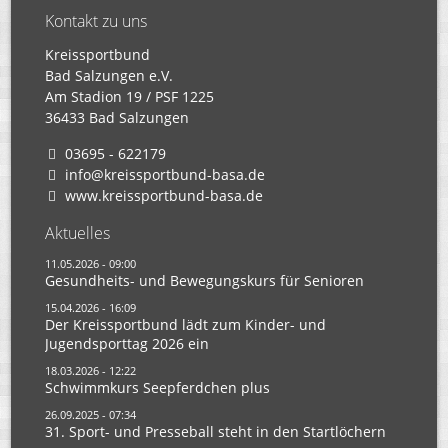
Kontakt zu uns
Kreissportbund
Bad Salzungen e.V.
Am Stadion 19 / PSF 1225
36433 Bad Salzungen
03695 - 622179
info@kreissportbund-basa.de
www.kreissportbund-basa.de
Aktuelles
11.05.2026 - 09:00
Gesundheits- und Bewegungskurs für Senioren
15.04.2026 - 16:09
Der Kreissportbund lädt zum Kinder- und
Jugendsporttag 2026 ein
18.03.2026 - 12:22
Schwimmkurs Seepferdchen plus
26.09.2025 - 07:34
31. Sport- und Presseball steht in den Startlöchern