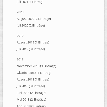
Juli 2021 (1 Eintrag)
2020
August 2020 (2 Einträge)
Juli 2020 (2 Einträge)
2019
August 2019 (1 Eintrag)
Juli 2019 (3 Einträge)
2018
November 2018 (3 Einträge)
Oktober 2018 (1 Eintrag)
August 2018 (1 Eintrag)
Juli 2018 (3 Einträge)
Juni 2018 (2 Einträge)
Mai 2018 (2 Einträge)
April 2018 (1 Eintrag)