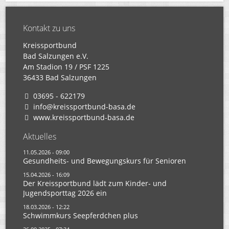
Kontakt zu uns
Kreissportbund
Bad Salzungen e.V.
Am Stadion 19 / PSF 1225
36433 Bad Salzungen
03695 - 622179
info@kreissportbund-basa.de
www.kreissportbund-basa.de
Aktuelles
11.05.2026 - 09:00
Gesundheits- und Bewegungskurs für Senioren
15.04.2026 - 16:09
Der Kreissportbund lädt zum Kinder- und
Jugendsporttag 2026 ein
18.03.2026 - 12:22
Schwimmkurs Seepferdchen plus