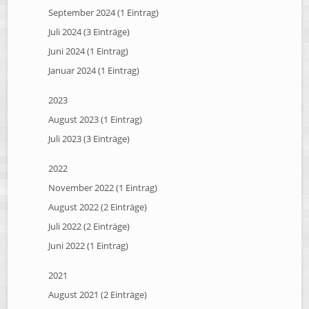
September 2024 (1 Eintrag)
Juli 2024 (3 Einträge)
Juni 2024 (1 Eintrag)
Januar 2024 (1 Eintrag)
2023
August 2023 (1 Eintrag)
Juli 2023 (3 Einträge)
2022
November 2022 (1 Eintrag)
August 2022 (2 Einträge)
Juli 2022 (2 Einträge)
Juni 2022 (1 Eintrag)
2021
August 2021 (2 Einträge)