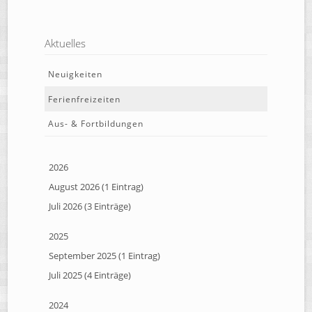
Aktuelles
Neuigkeiten
Ferienfreizeiten
Aus- & Fortbildungen
2026
August 2026 (1 Eintrag)
Juli 2026 (3 Einträge)
2025
September 2025 (1 Eintrag)
Juli 2025 (4 Einträge)
2024