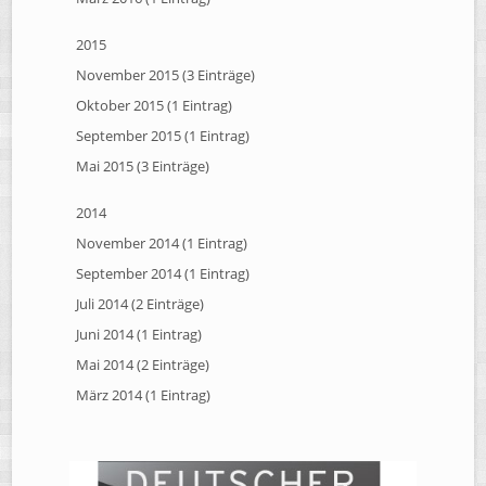
2015
November 2015 (3 Einträge)
Oktober 2015 (1 Eintrag)
September 2015 (1 Eintrag)
Mai 2015 (3 Einträge)
2014
November 2014 (1 Eintrag)
September 2014 (1 Eintrag)
Juli 2014 (2 Einträge)
Juni 2014 (1 Eintrag)
Mai 2014 (2 Einträge)
März 2014 (1 Eintrag)