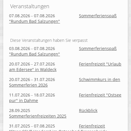
Veranstaltungen
07.08.2026 - 07.08.2026
Sommerferienspaß
"Rundum Bad Salzungen"
Diese Veranstaltungen haben Sie verpasst
03.08.2026 - 07.08.2026
Sommerferienspaß
"Rundum Bad Salzungen"
20.07.2026 - 27.07.2026
Ferienfreizeit "Urlaub
am Edersee" in Waldeck
20.07.2026 - 31.07.2026
Schwimmkurs in den
Sommerferien 2026
11.07.2026 - 18.07.2026
Ferienfreizeit "Ostsee
pur" in Dahme
28.09.2025
Rückblick
Sommerferienfreizeiten 2025
31.07.2025 - 07.08.2025
Ferienfreizeit