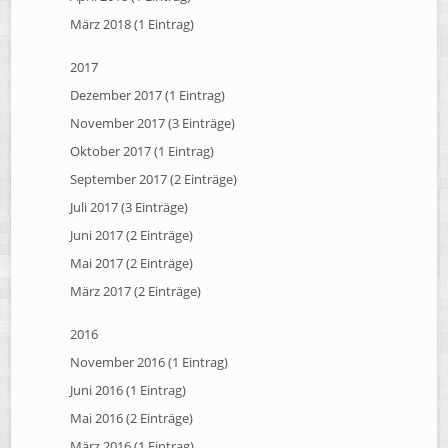
März 2018 (1 Eintrag)
2017
Dezember 2017 (1 Eintrag)
November 2017 (3 Einträge)
Oktober 2017 (1 Eintrag)
September 2017 (2 Einträge)
Juli 2017 (3 Einträge)
Juni 2017 (2 Einträge)
Mai 2017 (2 Einträge)
März 2017 (2 Einträge)
2016
November 2016 (1 Eintrag)
Juni 2016 (1 Eintrag)
Mai 2016 (2 Einträge)
März 2016 (1 Eintrag)