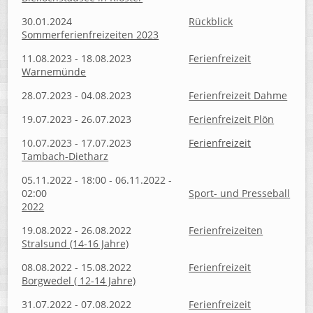
30.01.2024
Rückblick
Sommerferienfreizeiten 2023
11.08.2023 - 18.08.2023
Ferienfreizeit
Warnemünde
28.07.2023 - 04.08.2023
Ferienfreizeit Dahme
19.07.2023 - 26.07.2023
Ferienfreizeit Plön
10.07.2023 - 17.07.2023
Ferienfreizeit
Tambach-Dietharz
05.11.2022 - 18:00 - 06.11.2022 -
02:00
Sport- und Presseball
2022
19.08.2022 - 26.08.2022
Ferienfreizeiten
Stralsund (14-16 Jahre)
08.08.2022 - 15.08.2022
Ferienfreizeit
Borgwedel ( 12-14 Jahre)
31.07.2022 - 07.08.2022
Ferienfreizeit