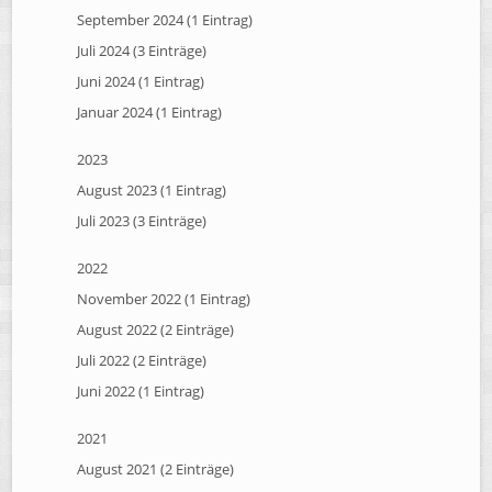
September 2024 (1 Eintrag)
Juli 2024 (3 Einträge)
Juni 2024 (1 Eintrag)
Januar 2024 (1 Eintrag)
2023
August 2023 (1 Eintrag)
Juli 2023 (3 Einträge)
2022
November 2022 (1 Eintrag)
August 2022 (2 Einträge)
Juli 2022 (2 Einträge)
Juni 2022 (1 Eintrag)
2021
August 2021 (2 Einträge)