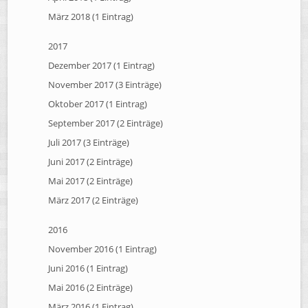
März 2018 (1 Eintrag)
2017
Dezember 2017 (1 Eintrag)
November 2017 (3 Einträge)
Oktober 2017 (1 Eintrag)
September 2017 (2 Einträge)
Juli 2017 (3 Einträge)
Juni 2017 (2 Einträge)
Mai 2017 (2 Einträge)
März 2017 (2 Einträge)
2016
November 2016 (1 Eintrag)
Juni 2016 (1 Eintrag)
Mai 2016 (2 Einträge)
März 2016 (1 Eintrag)