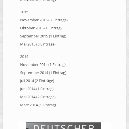
2015
November 2015 (3 Einträge)
Oktober 2015 (1 Eintrag)
September 2015 (1 Eintrag)
Mai 2015 (3 Einträge)
2014
November 2014 (1 Eintrag)
September 2014 (1 Eintrag)
Juli 2014 (2 Einträge)
Juni 2014 (1 Eintrag)
Mai 2014 (2 Einträge)
März 2014 (1 Eintrag)