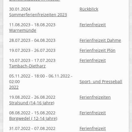
30.01.2024
Rückblick
Sommerferienfreizeiten 2023
11.08.2023 - 18.08.2023
Ferienfreizeit
Warnemünde
28.07.2023 - 04.08.2023
Ferienfreizeit Dahme
19.07.2023 - 26.07.2023
Ferienfreizeit Plön
10.07.2023 - 17.07.2023
Ferienfreizeit
Tambach-Dietharz
05.11.2022 - 18:00 - 06.11.2022 -
02:00
Sport- und Presseball
2022
19.08.2022 - 26.08.2022
Ferienfreizeiten
Stralsund (14-16 Jahre)
08.08.2022 - 15.08.2022
Ferienfreizeit
Borgwedel ( 12-14 Jahre)
31.07.2022 - 07.08.2022
Ferienfreizeit