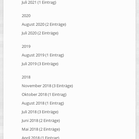
Juli 2021 (1 Eintrag)
2020
August 2020 (2 Einträge)
Juli 2020 (2 Einträge)
2019
August 2019 (1 Eintrag)
Juli 2019 (3 Einträge)
2018
November 2018 (3 Einträge)
Oktober 2018 (1 Eintrag)
August 2018 (1 Eintrag)
Juli 2018 (3 Einträge)
Juni 2018 (2 Einträge)
Mai 2018 (2 Einträge)
April 2018 (1 Eintrag)