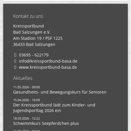
Kontakt zu uns
Kreissportbund
Bad Salzungen e.V.
Am Stadion 19 / PSF 1225
36433 Bad Salzungen
03695 - 622179
info@kreissportbund-basa.de
www.kreissportbund-basa.de
Aktuelles
11.05.2026 - 09:00
Gesundheits- und Bewegungskurs für Senioren
15.04.2026 - 16:09
Der Kreissportbund lädt zum Kinder- und
Jugendsporttag 2026 ein
18.03.2026 - 12:22
Schwimmkurs Seepferdchen plus