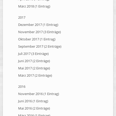
März 2018 (1 Eintrag)
2017
Dezember 2017 (1 Eintrag)
November 2017 (3 Einträge)
Oktober 2017 (1 Eintrag)
September 2017 (2 Einträge)
Juli 2017 (3 Einträge)
Juni 2017 (2 Einträge)
Mai 2017 (2 Einträge)
März 2017 (2 Einträge)
2016
November 2016 (1 Eintrag)
Juni 2016 (1 Eintrag)
Mai 2016 (2 Einträge)
März 2016 (1 Eintrag)