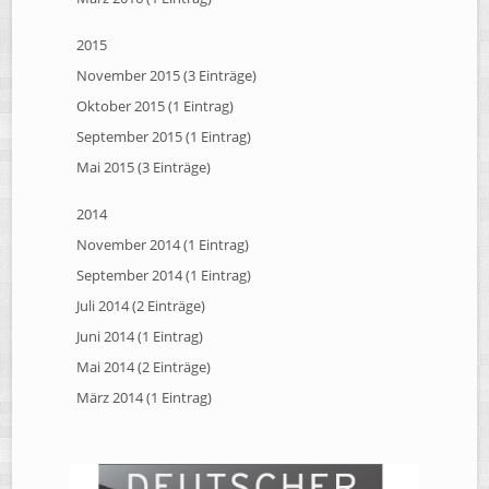
2015
November 2015 (3 Einträge)
Oktober 2015 (1 Eintrag)
September 2015 (1 Eintrag)
Mai 2015 (3 Einträge)
2014
November 2014 (1 Eintrag)
September 2014 (1 Eintrag)
Juli 2014 (2 Einträge)
Juni 2014 (1 Eintrag)
Mai 2014 (2 Einträge)
März 2014 (1 Eintrag)