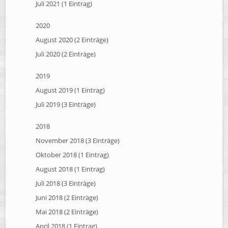
Juli 2021 (1 Eintrag)
2020
August 2020 (2 Einträge)
Juli 2020 (2 Einträge)
2019
August 2019 (1 Eintrag)
Juli 2019 (3 Einträge)
2018
November 2018 (3 Einträge)
Oktober 2018 (1 Eintrag)
August 2018 (1 Eintrag)
Juli 2018 (3 Einträge)
Juni 2018 (2 Einträge)
Mai 2018 (2 Einträge)
April 2018 (1 Eintrag)