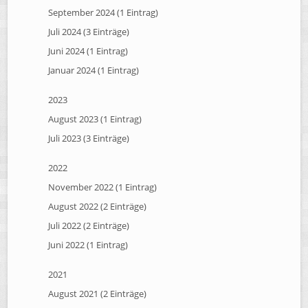
September 2024 (1 Eintrag)
Juli 2024 (3 Einträge)
Juni 2024 (1 Eintrag)
Januar 2024 (1 Eintrag)
2023
August 2023 (1 Eintrag)
Juli 2023 (3 Einträge)
2022
November 2022 (1 Eintrag)
August 2022 (2 Einträge)
Juli 2022 (2 Einträge)
Juni 2022 (1 Eintrag)
2021
August 2021 (2 Einträge)