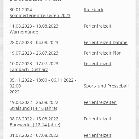
30.01.2024
Rückblick
Sommerferienfreizeiten 2023
11.08.2023 - 18.08.2023
Ferienfreizeit
Warnemünde
28.07.2023 - 04.08.2023
Ferienfreizeit Dahme
19.07.2023 - 26.07.2023
Ferienfreizeit Plön
10.07.2023 - 17.07.2023
Ferienfreizeit
Tambach-Dietharz
05.11.2022 - 18:00 - 06.11.2022 -
02:00
Sport- und Presseball
2022
19.08.2022 - 26.08.2022
Ferienfreizeiten
Stralsund (14-16 Jahre)
08.08.2022 - 15.08.2022
Ferienfreizeit
Borgwedel ( 12-14 Jahre)
31.07.2022 - 07.08.2022
Ferienfreizeit