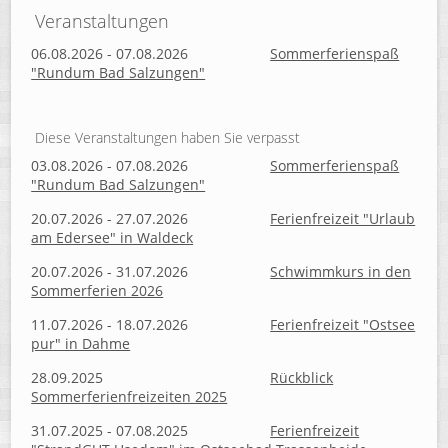
Veranstaltungen
06.08.2026 - 07.08.2026
Sommerferienspaß
"Rundum Bad Salzungen"
Diese Veranstaltungen haben Sie verpasst
03.08.2026 - 07.08.2026
Sommerferienspaß
"Rundum Bad Salzungen"
20.07.2026 - 27.07.2026
Ferienfreizeit "Urlaub
am Edersee" in Waldeck
20.07.2026 - 31.07.2026
Schwimmkurs in den
Sommerferien 2026
11.07.2026 - 18.07.2026
Ferienfreizeit "Ostsee
pur" in Dahme
28.09.2025
Rückblick
Sommerferienfreizeiten 2025
31.07.2025 - 07.08.2025
Ferienfreizeit