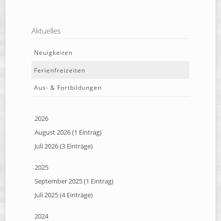
Aktuelles
Neuigkeiten
Ferienfreizeiten
Aus- & Fortbildungen
2026
August 2026 (1 Eintrag)
Juli 2026 (3 Einträge)
2025
September 2025 (1 Eintrag)
Juli 2025 (4 Einträge)
2024