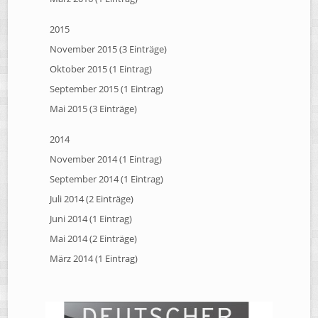
2015
November 2015 (3 Einträge)
Oktober 2015 (1 Eintrag)
September 2015 (1 Eintrag)
Mai 2015 (3 Einträge)
2014
November 2014 (1 Eintrag)
September 2014 (1 Eintrag)
Juli 2014 (2 Einträge)
Juni 2014 (1 Eintrag)
Mai 2014 (2 Einträge)
März 2014 (1 Eintrag)