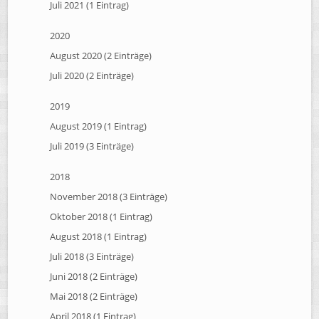
Juli 2021 (1 Eintrag)
2020
August 2020 (2 Einträge)
Juli 2020 (2 Einträge)
2019
August 2019 (1 Eintrag)
Juli 2019 (3 Einträge)
2018
November 2018 (3 Einträge)
Oktober 2018 (1 Eintrag)
August 2018 (1 Eintrag)
Juli 2018 (3 Einträge)
Juni 2018 (2 Einträge)
Mai 2018 (2 Einträge)
April 2018 (1 Eintrag)