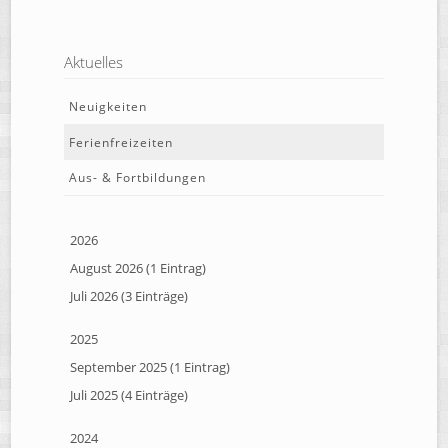
Aktuelles
Neuigkeiten
Ferienfreizeiten
Aus- & Fortbildungen
2026
August 2026 (1 Eintrag)
Juli 2026 (3 Einträge)
2025
September 2025 (1 Eintrag)
Juli 2025 (4 Einträge)
2024