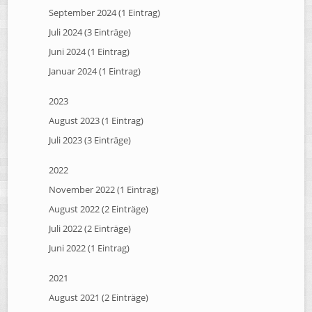
September 2024 (1 Eintrag)
Juli 2024 (3 Einträge)
Juni 2024 (1 Eintrag)
Januar 2024 (1 Eintrag)
2023
August 2023 (1 Eintrag)
Juli 2023 (3 Einträge)
2022
November 2022 (1 Eintrag)
August 2022 (2 Einträge)
Juli 2022 (2 Einträge)
Juni 2022 (1 Eintrag)
2021
August 2021 (2 Einträge)