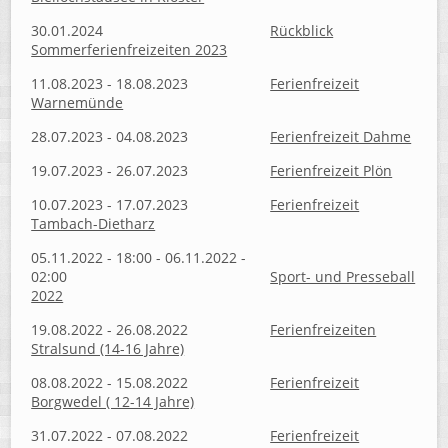
30.01.2024
Rückblick
Sommerferienfreizeiten 2023
11.08.2023 - 18.08.2023
Ferienfreizeit
Warnemünde
28.07.2023 - 04.08.2023
Ferienfreizeit Dahme
19.07.2023 - 26.07.2023
Ferienfreizeit Plön
10.07.2023 - 17.07.2023
Ferienfreizeit
Tambach-Dietharz
05.11.2022 - 18:00 - 06.11.2022 -
02:00
Sport- und Presseball
2022
19.08.2022 - 26.08.2022
Ferienfreizeiten
Stralsund (14-16 Jahre)
08.08.2022 - 15.08.2022
Ferienfreizeit
Borgwedel ( 12-14 Jahre)
31.07.2022 - 07.08.2022
Ferienfreizeit