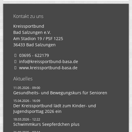
Kontakt zu uns
Kreissportbund
Bad Salzungen e.V.
Am Stadion 19 / PSF 1225
36433 Bad Salzungen
03695 - 622179
info@kreissportbund-basa.de
www.kreissportbund-basa.de
Aktuelles
11.05.2026 - 09:00
Gesundheits- und Bewegungskurs für Senioren
15.04.2026 - 16:09
Der Kreissportbund lädt zum Kinder- und
Jugendsporttag 2026 ein
18.03.2026 - 12:22
Schwimmkurs Seepferdchen plus