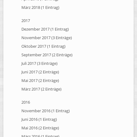
März 2018 (1 Eintrag)
2017
Dezember 2017 (1 Eintrag)
November 2017 (3 Einträge)
Oktober 2017 (1 Eintrag)
September 2017 (2 Einträge)
Juli 2017 (3 Einträge)
Juni 2017 (2 Einträge)
Mai 2017 (2 Einträge)
März 2017 (2 Einträge)
2016
November 2016 (1 Eintrag)
Juni 2016 (1 Eintrag)
Mai 2016 (2 Einträge)
März 2016 (1 Eintrag)