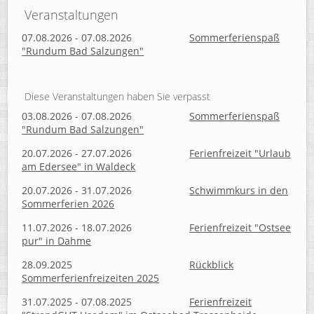
Veranstaltungen
07.08.2026 - 07.08.2026
Sommerferienspaß
"Rundum Bad Salzungen"
Diese Veranstaltungen haben Sie verpasst
03.08.2026 - 07.08.2026
Sommerferienspaß
"Rundum Bad Salzungen"
20.07.2026 - 27.07.2026
Ferienfreizeit "Urlaub
am Edersee" in Waldeck
20.07.2026 - 31.07.2026
Schwimmkurs in den
Sommerferien 2026
11.07.2026 - 18.07.2026
Ferienfreizeit "Ostsee
pur" in Dahme
28.09.2025
Rückblick
Sommerferienfreizeiten 2025
31.07.2025 - 07.08.2025
Ferienfreizeit