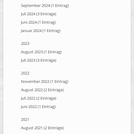
September 2024 (1 Eintrag)
Juli 2024 (3 Einträge)
Juni 2024 (1 Eintrag)
Januar 2024 (1 Eintrag)
2023
August 2023 (1 Eintrag)
Juli 2023 (3 Einträge)
2022
November 2022 (1 Eintrag)
August 2022 (2 Einträge)
Juli 2022 (2 Einträge)
Juni 2022 (1 Eintrag)
2021
August 2021 (2 Einträge)