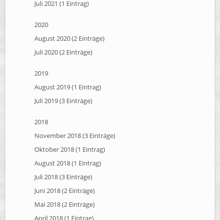
Juli 2021 (1 Eintrag)
2020
August 2020 (2 Einträge)
Juli 2020 (2 Einträge)
2019
August 2019 (1 Eintrag)
Juli 2019 (3 Einträge)
2018
November 2018 (3 Einträge)
Oktober 2018 (1 Eintrag)
August 2018 (1 Eintrag)
Juli 2018 (3 Einträge)
Juni 2018 (2 Einträge)
Mai 2018 (2 Einträge)
April 2018 (1 Eintrag)