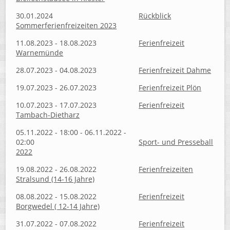
30.01.2024
Rückblick
Sommerferienfreizeiten 2023
11.08.2023 - 18.08.2023
Ferienfreizeit
Warnemünde
28.07.2023 - 04.08.2023
Ferienfreizeit Dahme
19.07.2023 - 26.07.2023
Ferienfreizeit Plön
10.07.2023 - 17.07.2023
Ferienfreizeit
Tambach-Dietharz
05.11.2022 - 18:00 - 06.11.2022 -
02:00
Sport- und Presseball
2022
19.08.2022 - 26.08.2022
Ferienfreizeiten
Stralsund (14-16 Jahre)
08.08.2022 - 15.08.2022
Ferienfreizeit
Borgwedel ( 12-14 Jahre)
31.07.2022 - 07.08.2022
Ferienfreizeit