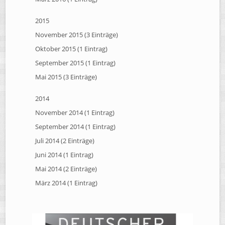
2015
November 2015 (3 Einträge)
Oktober 2015 (1 Eintrag)
September 2015 (1 Eintrag)
Mai 2015 (3 Einträge)
2014
November 2014 (1 Eintrag)
September 2014 (1 Eintrag)
Juli 2014 (2 Einträge)
Juni 2014 (1 Eintrag)
Mai 2014 (2 Einträge)
März 2014 (1 Eintrag)