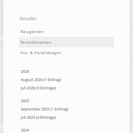
Aktuelles
Neuigkeiten
Ferienfreizeiten
Aus- & Fortbildungen
2026
August 2026 (1 Eintrag)
Juli 2026 (3 Einträge)
2025
September 2025 (1 Eintrag)
Juli 2025 (4 Einträge)
2024