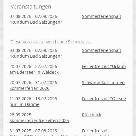
Veranstaltungen
07.08.2026 - 07.08.2026
Sommerferienspaß
"Rundum Bad Salzungen"
Diese Veranstaltungen haben Sie verpasst
03.08.2026 - 07.08.2026
Sommerferienspaß
"Rundum Bad Salzungen"
20.07.2026 - 27.07.2026
Ferienfreizeit "Urlaub
am Edersee" in Waldeck
20.07.2026 - 31.07.2026
Schwimmkurs in den
Sommerferien 2026
11.07.2026 - 18.07.2026
Ferienfreizeit "Ostsee
pur" in Dahme
28.09.2025
Rückblick
Sommerferienfreizeiten 2025
31.07.2025 - 07.08.2025
Ferienfreizeit