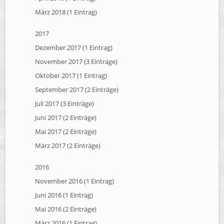
März 2018 (1 Eintrag)
2017
Dezember 2017 (1 Eintrag)
November 2017 (3 Einträge)
Oktober 2017 (1 Eintrag)
September 2017 (2 Einträge)
Juli 2017 (3 Einträge)
Juni 2017 (2 Einträge)
Mai 2017 (2 Einträge)
März 2017 (2 Einträge)
2016
November 2016 (1 Eintrag)
Juni 2016 (1 Eintrag)
Mai 2016 (2 Einträge)
März 2016 (1 Eintrag)