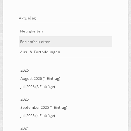
Aktuelles
Neuigkeiten
Ferienfreizeiten
Aus- & Fortbildungen
2026
August 2026 (1 Eintrag)
Juli 2026 (3 Einträge)
2025
September 2025 (1 Eintrag)
Juli 2025 (4 Einträge)
2024