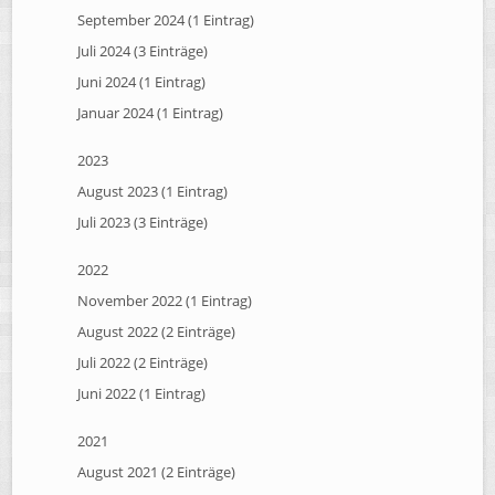
September 2024 (1 Eintrag)
Juli 2024 (3 Einträge)
Juni 2024 (1 Eintrag)
Januar 2024 (1 Eintrag)
2023
August 2023 (1 Eintrag)
Juli 2023 (3 Einträge)
2022
November 2022 (1 Eintrag)
August 2022 (2 Einträge)
Juli 2022 (2 Einträge)
Juni 2022 (1 Eintrag)
2021
August 2021 (2 Einträge)