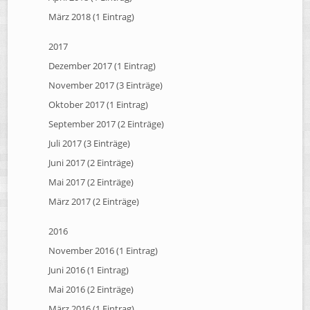
März 2018 (1 Eintrag)
2017
Dezember 2017 (1 Eintrag)
November 2017 (3 Einträge)
Oktober 2017 (1 Eintrag)
September 2017 (2 Einträge)
Juli 2017 (3 Einträge)
Juni 2017 (2 Einträge)
Mai 2017 (2 Einträge)
März 2017 (2 Einträge)
2016
November 2016 (1 Eintrag)
Juni 2016 (1 Eintrag)
Mai 2016 (2 Einträge)
März 2016 (1 Eintrag)