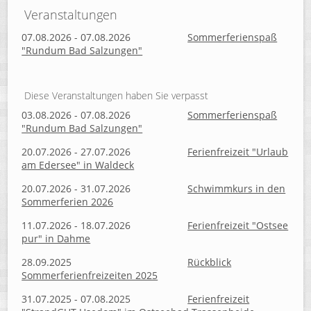
Veranstaltungen
07.08.2026 - 07.08.2026
Sommerferienspaß
"Rundum Bad Salzungen"
Diese Veranstaltungen haben Sie verpasst
03.08.2026 - 07.08.2026
Sommerferienspaß
"Rundum Bad Salzungen"
20.07.2026 - 27.07.2026
Ferienfreizeit "Urlaub
am Edersee" in Waldeck
20.07.2026 - 31.07.2026
Schwimmkurs in den
Sommerferien 2026
11.07.2026 - 18.07.2026
Ferienfreizeit "Ostsee
pur" in Dahme
28.09.2025
Rückblick
Sommerferienfreizeiten 2025
31.07.2025 - 07.08.2025
Ferienfreizeit