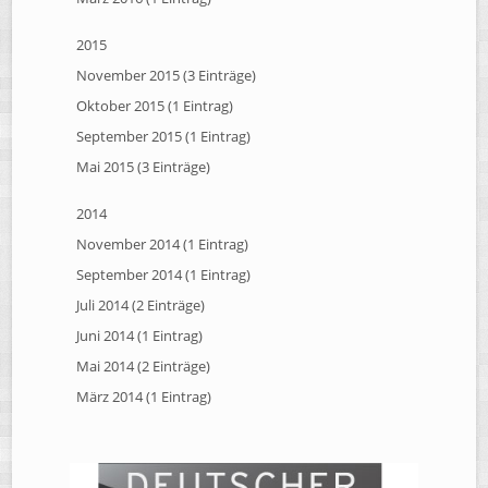
2015
November 2015 (3 Einträge)
Oktober 2015 (1 Eintrag)
September 2015 (1 Eintrag)
Mai 2015 (3 Einträge)
2014
November 2014 (1 Eintrag)
September 2014 (1 Eintrag)
Juli 2014 (2 Einträge)
Juni 2014 (1 Eintrag)
Mai 2014 (2 Einträge)
März 2014 (1 Eintrag)