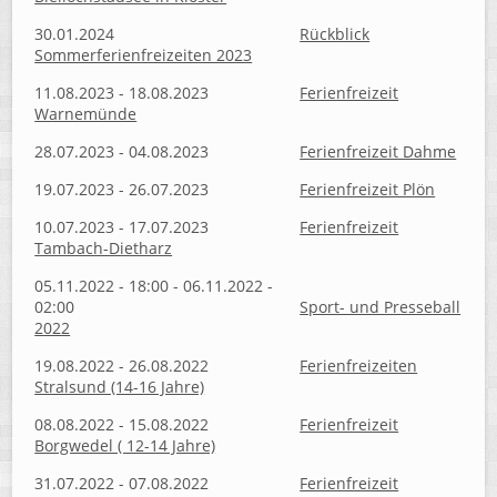
30.01.2024
Rückblick
Sommerferienfreizeiten 2023
11.08.2023 - 18.08.2023
Ferienfreizeit
Warnemünde
28.07.2023 - 04.08.2023
Ferienfreizeit Dahme
19.07.2023 - 26.07.2023
Ferienfreizeit Plön
10.07.2023 - 17.07.2023
Ferienfreizeit
Tambach-Dietharz
05.11.2022 - 18:00 - 06.11.2022 -
02:00
Sport- und Presseball
2022
19.08.2022 - 26.08.2022
Ferienfreizeiten
Stralsund (14-16 Jahre)
08.08.2022 - 15.08.2022
Ferienfreizeit
Borgwedel ( 12-14 Jahre)
31.07.2022 - 07.08.2022
Ferienfreizeit