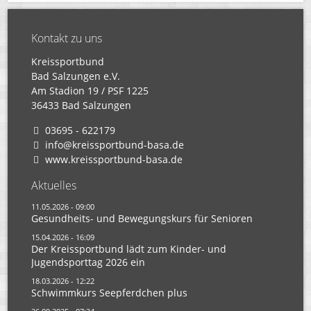
Kontakt zu uns
Kreissportbund
Bad Salzungen e.V.
Am Stadion 19 / PSF 1225
36433 Bad Salzungen
03695 - 622179
info@kreissportbund-basa.de
www.kreissportbund-basa.de
Aktuelles
11.05.2026 - 09:00
Gesundheits- und Bewegungskurs für Senioren
15.04.2026 - 16:09
Der Kreissportbund lädt zum Kinder- und
Jugendsporttag 2026 ein
18.03.2026 - 12:22
Schwimmkurs Seepferdchen plus