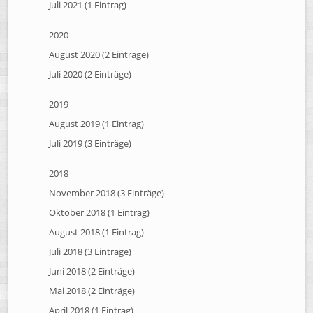
Juli 2021 (1 Eintrag)
2020
August 2020 (2 Einträge)
Juli 2020 (2 Einträge)
2019
August 2019 (1 Eintrag)
Juli 2019 (3 Einträge)
2018
November 2018 (3 Einträge)
Oktober 2018 (1 Eintrag)
August 2018 (1 Eintrag)
Juli 2018 (3 Einträge)
Juni 2018 (2 Einträge)
Mai 2018 (2 Einträge)
April 2018 (1 Eintrag)