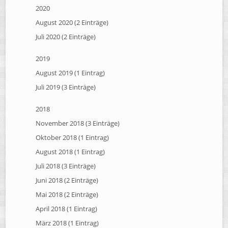
2020
August 2020 (2 Einträge)
Juli 2020 (2 Einträge)
2019
August 2019 (1 Eintrag)
Juli 2019 (3 Einträge)
2018
November 2018 (3 Einträge)
Oktober 2018 (1 Eintrag)
August 2018 (1 Eintrag)
Juli 2018 (3 Einträge)
Juni 2018 (2 Einträge)
Mai 2018 (2 Einträge)
April 2018 (1 Eintrag)
März 2018 (1 Eintrag)