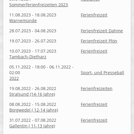
Sommerferienfreizeiten 2023
11.08.2023 - 18.08.2023
Ferienfreizeit
Warnemünde
28.07.2023 - 04.08.2023
Ferienfreizeit Dahme
19.07.2023 - 26.07.2023
Ferienfreizeit Plön
10.07.2023 - 17.07.2023
Ferienfreizeit
Tambach-Dietharz
05.11.2022 - 18:00 - 06.11.2022 -
02:00
Sport- und Presseball
2022
19.08.2022 - 26.08.2022
Ferienfreizeiten
Stralsund (14-16 Jahre)
08.08.2022 - 15.08.2022
Ferienfreizeit
Borgwedel ( 12-14 Jahre)
31.07.2022 - 07.08.2022
Ferienfreizeit
Gallentin ( 11-13 Jahre)