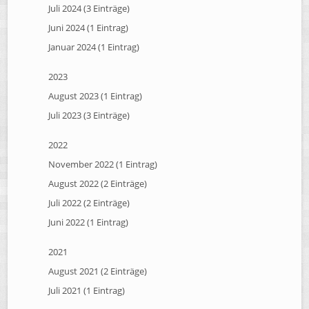
Juli 2024 (3 Einträge)
Juni 2024 (1 Eintrag)
Januar 2024 (1 Eintrag)
2023
August 2023 (1 Eintrag)
Juli 2023 (3 Einträge)
2022
November 2022 (1 Eintrag)
August 2022 (2 Einträge)
Juli 2022 (2 Einträge)
Juni 2022 (1 Eintrag)
2021
August 2021 (2 Einträge)
Juli 2021 (1 Eintrag)