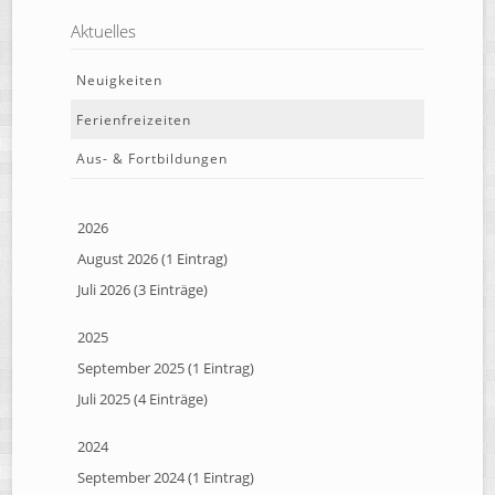
Aktuelles
Neuigkeiten
Ferienfreizeiten
Aus- & Fortbildungen
2026
August 2026 (1 Eintrag)
Juli 2026 (3 Einträge)
2025
September 2025 (1 Eintrag)
Juli 2025 (4 Einträge)
2024
September 2024 (1 Eintrag)