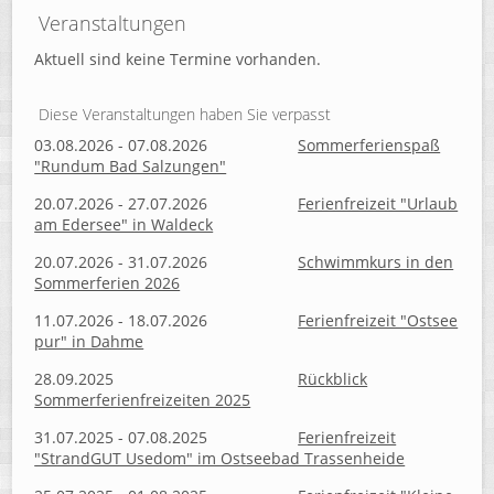
Veranstaltungen
Aktuell sind keine Termine vorhanden.
Diese Veranstaltungen haben Sie verpasst
03.08.2026 - 07.08.2026
Sommerferienspaß
"Rundum Bad Salzungen"
20.07.2026 - 27.07.2026
Ferienfreizeit "Urlaub
am Edersee" in Waldeck
20.07.2026 - 31.07.2026
Schwimmkurs in den
Sommerferien 2026
11.07.2026 - 18.07.2026
Ferienfreizeit "Ostsee
pur" in Dahme
28.09.2025
Rückblick
Sommerferienfreizeiten 2025
31.07.2025 - 07.08.2025
Ferienfreizeit
"StrandGUT Usedom" im Ostseebad Trassenheide