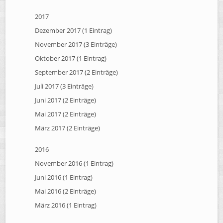
2017
Dezember 2017 (1 Eintrag)
November 2017 (3 Einträge)
Oktober 2017 (1 Eintrag)
September 2017 (2 Einträge)
Juli 2017 (3 Einträge)
Juni 2017 (2 Einträge)
Mai 2017 (2 Einträge)
März 2017 (2 Einträge)
2016
November 2016 (1 Eintrag)
Juni 2016 (1 Eintrag)
Mai 2016 (2 Einträge)
März 2016 (1 Eintrag)