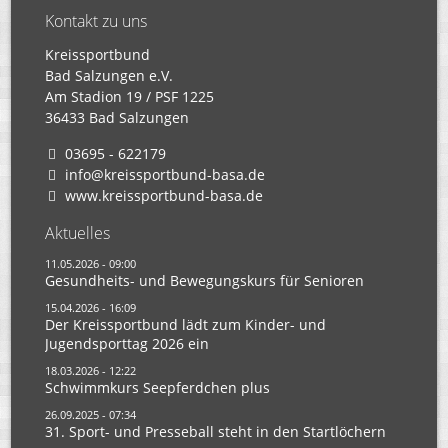
Kontakt zu uns
Kreissportbund
Bad Salzungen e.V.
Am Stadion 19 / PSF 1225
36433 Bad Salzungen
03695 - 622179
info@kreissportbund-basa.de
www.kreissportbund-basa.de
Aktuelles
11.05.2026 - 09:00
Gesundheits- und Bewegungskurs für Senioren
15.04.2026 - 16:09
Der Kreissportbund lädt zum Kinder- und
Jugendsporttag 2026 ein
18.03.2026 - 12:22
Schwimmkurs Seepferdchen plus
26.09.2025 - 07:34
31. Sport- und Presseball steht in den Startlöchern