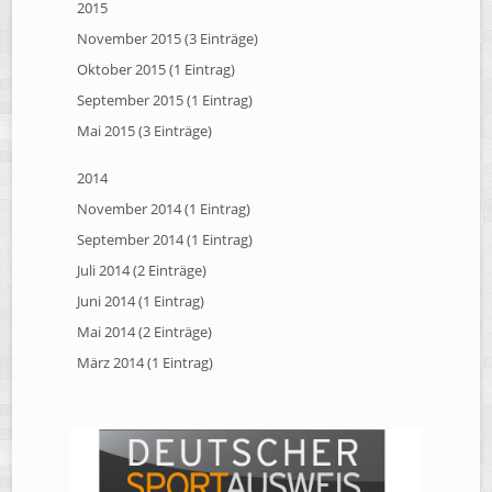
2015
November 2015 (3 Einträge)
Oktober 2015 (1 Eintrag)
September 2015 (1 Eintrag)
Mai 2015 (3 Einträge)
2014
November 2014 (1 Eintrag)
September 2014 (1 Eintrag)
Juli 2014 (2 Einträge)
Juni 2014 (1 Eintrag)
Mai 2014 (2 Einträge)
März 2014 (1 Eintrag)