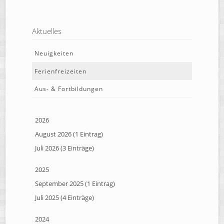
Aktuelles
Neuigkeiten
Ferienfreizeiten
Aus- & Fortbildungen
2026
August 2026 (1 Eintrag)
Juli 2026 (3 Einträge)
2025
September 2025 (1 Eintrag)
Juli 2025 (4 Einträge)
2024