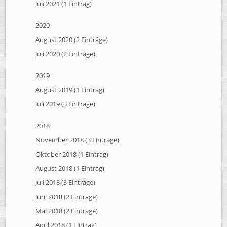
Juli 2021 (1 Eintrag)
2020
August 2020 (2 Einträge)
Juli 2020 (2 Einträge)
2019
August 2019 (1 Eintrag)
Juli 2019 (3 Einträge)
2018
November 2018 (3 Einträge)
Oktober 2018 (1 Eintrag)
August 2018 (1 Eintrag)
Juli 2018 (3 Einträge)
Juni 2018 (2 Einträge)
Mai 2018 (2 Einträge)
April 2018 (1 Eintrag)