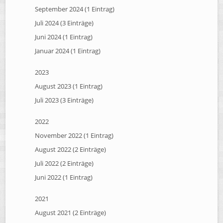
September 2024 (1 Eintrag)
Juli 2024 (3 Einträge)
Juni 2024 (1 Eintrag)
Januar 2024 (1 Eintrag)
2023
August 2023 (1 Eintrag)
Juli 2023 (3 Einträge)
2022
November 2022 (1 Eintrag)
August 2022 (2 Einträge)
Juli 2022 (2 Einträge)
Juni 2022 (1 Eintrag)
2021
August 2021 (2 Einträge)