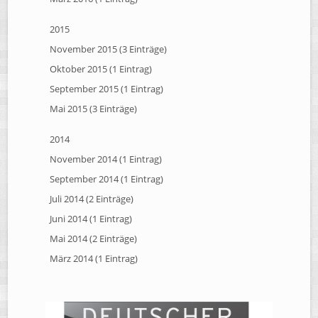
2015
November 2015 (3 Einträge)
Oktober 2015 (1 Eintrag)
September 2015 (1 Eintrag)
Mai 2015 (3 Einträge)
2014
November 2014 (1 Eintrag)
September 2014 (1 Eintrag)
Juli 2014 (2 Einträge)
Juni 2014 (1 Eintrag)
Mai 2014 (2 Einträge)
März 2014 (1 Eintrag)