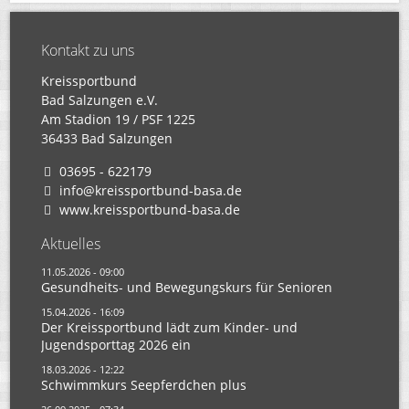
Kontakt zu uns
Kreissportbund
Bad Salzungen e.V.
Am Stadion 19 / PSF 1225
36433 Bad Salzungen
03695 - 622179
info@kreissportbund-basa.de
www.kreissportbund-basa.de
Aktuelles
11.05.2026 - 09:00
Gesundheits- und Bewegungskurs für Senioren
15.04.2026 - 16:09
Der Kreissportbund lädt zum Kinder- und
Jugendsporttag 2026 ein
18.03.2026 - 12:22
Schwimmkurs Seepferdchen plus