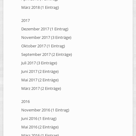
März 2018 (1 Eintrag)
2017
Dezember 2017 (1 Eintrag)
November 2017 (3 Einträge)
Oktober 2017 (1 Eintrag)
September 2017 (2 Einträge)
Juli 2017 (3 Einträge)
Juni 2017 (2 Einträge)
Mai 2017 (2 Einträge)
März 2017 (2 Einträge)
2016
November 2016 (1 Eintrag)
Juni 2016 (1 Eintrag)
Mai 2016 (2 Einträge)
März 2016 (1 Eintrag)