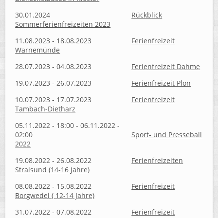
30.01.2024
Rückblick
Sommerferienfreizeiten 2023
11.08.2023 - 18.08.2023
Ferienfreizeit
Warnemünde
28.07.2023 - 04.08.2023
Ferienfreizeit Dahme
19.07.2023 - 26.07.2023
Ferienfreizeit Plön
10.07.2023 - 17.07.2023
Ferienfreizeit
Tambach-Dietharz
05.11.2022 - 18:00 - 06.11.2022 -
02:00
Sport- und Presseball
2022
19.08.2022 - 26.08.2022
Ferienfreizeiten
Stralsund (14-16 Jahre)
08.08.2022 - 15.08.2022
Ferienfreizeit
Borgwedel ( 12-14 Jahre)
31.07.2022 - 07.08.2022
Ferienfreizeit