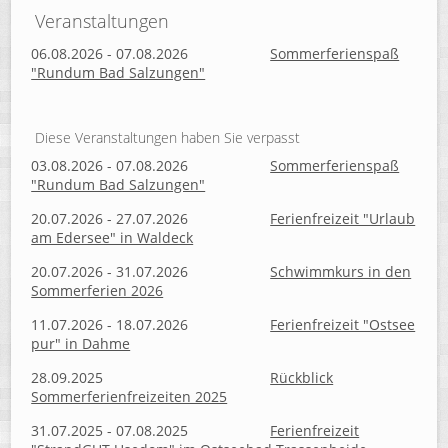
Veranstaltungen
06.08.2026 - 07.08.2026
Sommerferienspaß
"Rundum Bad Salzungen"
Diese Veranstaltungen haben Sie verpasst
03.08.2026 - 07.08.2026
Sommerferienspaß
"Rundum Bad Salzungen"
20.07.2026 - 27.07.2026
Ferienfreizeit "Urlaub
am Edersee" in Waldeck
20.07.2026 - 31.07.2026
Schwimmkurs in den
Sommerferien 2026
11.07.2026 - 18.07.2026
Ferienfreizeit "Ostsee
pur" in Dahme
28.09.2025
Rückblick
Sommerferienfreizeiten 2025
31.07.2025 - 07.08.2025
Ferienfreizeit