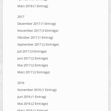
März 2018 (1 Eintrag)
2017
Dezember 2017 (1 Eintrag)
November 2017 (3 Einträge)
Oktober 2017 (1 Eintrag)
September 2017 (2 Einträge)
Juli 2017 (3 Einträge)
Juni 2017 (2 Einträge)
Mai 2017 (2 Einträge)
März 2017 (2 Einträge)
2016
November 2016 (1 Eintrag)
Juni 2016 (1 Eintrag)
Mai 2016 (2 Einträge)
März 2016 (1 Eintrag)