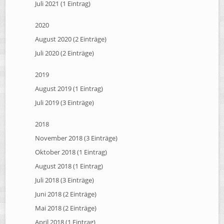
Juli 2021 (1 Eintrag)
2020
August 2020 (2 Einträge)
Juli 2020 (2 Einträge)
2019
August 2019 (1 Eintrag)
Juli 2019 (3 Einträge)
2018
November 2018 (3 Einträge)
Oktober 2018 (1 Eintrag)
August 2018 (1 Eintrag)
Juli 2018 (3 Einträge)
Juni 2018 (2 Einträge)
Mai 2018 (2 Einträge)
April 2018 (1 Eintrag)