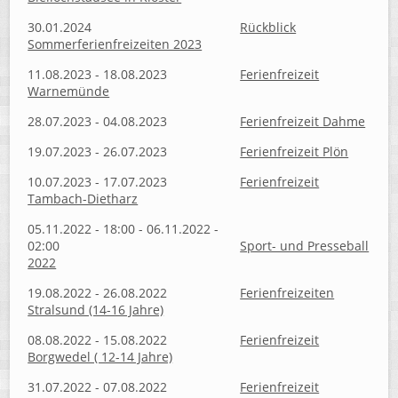
30.01.2024
Rückblick
Sommerferienfreizeiten 2023
11.08.2023 - 18.08.2023
Ferienfreizeit
Warnemünde
28.07.2023 - 04.08.2023
Ferienfreizeit Dahme
19.07.2023 - 26.07.2023
Ferienfreizeit Plön
10.07.2023 - 17.07.2023
Ferienfreizeit
Tambach-Dietharz
05.11.2022 - 18:00 - 06.11.2022 -
02:00
Sport- und Presseball
2022
19.08.2022 - 26.08.2022
Ferienfreizeiten
Stralsund (14-16 Jahre)
08.08.2022 - 15.08.2022
Ferienfreizeit
Borgwedel ( 12-14 Jahre)
31.07.2022 - 07.08.2022
Ferienfreizeit