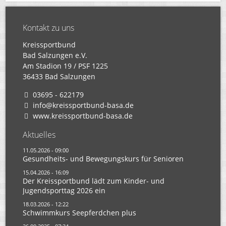
Kontakt zu uns
Kreissportbund
Bad Salzungen e.V.
Am Stadion 19 / PSF 1225
36433 Bad Salzungen
03695 - 622179
info@kreissportbund-basa.de
www.kreissportbund-basa.de
Aktuelles
11.05.2026 - 09:00
Gesundheits- und Bewegungskurs für Senioren
15.04.2026 - 16:09
Der Kreissportbund lädt zum Kinder- und
Jugendsporttag 2026 ein
18.03.2026 - 12:22
Schwimmkurs Seepferdchen plus