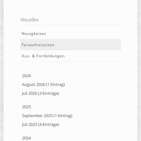
Aktuelles
Neuigkeiten
Ferienfreizeiten
Aus- & Fortbildungen
2026
August 2026 (1 Eintrag)
Juli 2026 (3 Einträge)
2025
September 2025 (1 Eintrag)
Juli 2025 (4 Einträge)
2024