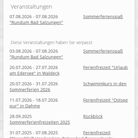
Veranstaltungen
07.08.2026 - 07.08.2026
Sommerferienspaß
"Rundum Bad Salzungen"
Diese Veranstaltungen haben Sie verpasst
03.08.2026 - 07.08.2026
Sommerferienspaß
"Rundum Bad Salzungen"
20.07.2026 - 27.07.2026
Ferienfreizeit "Urlaub
am Edersee" in Waldeck
20.07.2026 - 31.07.2026
Schwimmkurs in den
Sommerferien 2026
11.07.2026 - 18.07.2026
Ferienfreizeit "Ostsee
pur" in Dahme
28.09.2025
Rückblick
Sommerferienfreizeiten 2025
31.07.2025 - 07.08.2025
Ferienfreizeit