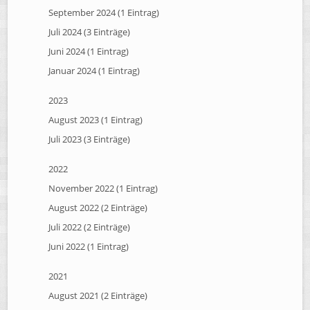
September 2024 (1 Eintrag)
Juli 2024 (3 Einträge)
Juni 2024 (1 Eintrag)
Januar 2024 (1 Eintrag)
2023
August 2023 (1 Eintrag)
Juli 2023 (3 Einträge)
2022
November 2022 (1 Eintrag)
August 2022 (2 Einträge)
Juli 2022 (2 Einträge)
Juni 2022 (1 Eintrag)
2021
August 2021 (2 Einträge)