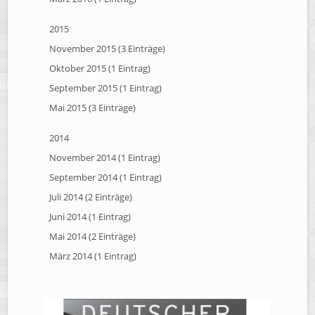
2015
November 2015 (3 Einträge)
Oktober 2015 (1 Eintrag)
September 2015 (1 Eintrag)
Mai 2015 (3 Einträge)
2014
November 2014 (1 Eintrag)
September 2014 (1 Eintrag)
Juli 2014 (2 Einträge)
Juni 2014 (1 Eintrag)
Mai 2014 (2 Einträge)
März 2014 (1 Eintrag)