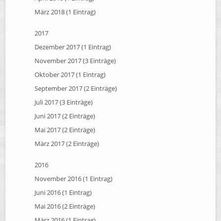
März 2018 (1 Eintrag)
2017
Dezember 2017 (1 Eintrag)
November 2017 (3 Einträge)
Oktober 2017 (1 Eintrag)
September 2017 (2 Einträge)
Juli 2017 (3 Einträge)
Juni 2017 (2 Einträge)
Mai 2017 (2 Einträge)
März 2017 (2 Einträge)
2016
November 2016 (1 Eintrag)
Juni 2016 (1 Eintrag)
Mai 2016 (2 Einträge)
März 2016 (1 Eintrag)