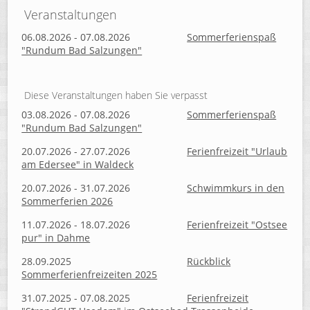
Veranstaltungen
06.08.2026 - 07.08.2026
Sommerferienspaß
"Rundum Bad Salzungen"
Diese Veranstaltungen haben Sie verpasst
03.08.2026 - 07.08.2026
Sommerferienspaß
"Rundum Bad Salzungen"
20.07.2026 - 27.07.2026
Ferienfreizeit "Urlaub
am Edersee" in Waldeck
20.07.2026 - 31.07.2026
Schwimmkurs in den
Sommerferien 2026
11.07.2026 - 18.07.2026
Ferienfreizeit "Ostsee
pur" in Dahme
28.09.2025
Rückblick
Sommerferienfreizeiten 2025
31.07.2025 - 07.08.2025
Ferienfreizeit