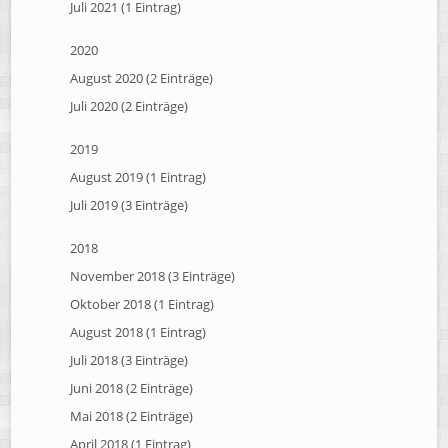
Juli 2021 (1 Eintrag)
2020
August 2020 (2 Einträge)
Juli 2020 (2 Einträge)
2019
August 2019 (1 Eintrag)
Juli 2019 (3 Einträge)
2018
November 2018 (3 Einträge)
Oktober 2018 (1 Eintrag)
August 2018 (1 Eintrag)
Juli 2018 (3 Einträge)
Juni 2018 (2 Einträge)
Mai 2018 (2 Einträge)
April 2018 (1 Eintrag)