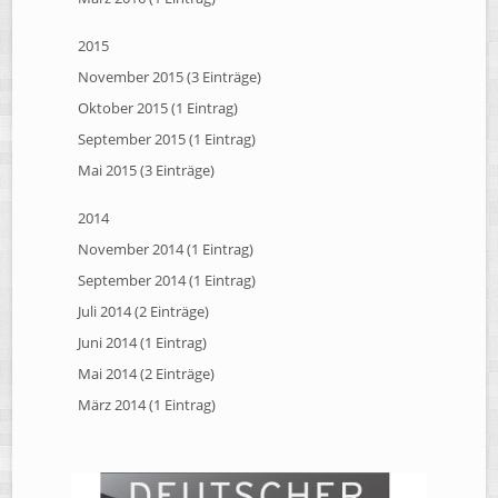
2015
November 2015 (3 Einträge)
Oktober 2015 (1 Eintrag)
September 2015 (1 Eintrag)
Mai 2015 (3 Einträge)
2014
November 2014 (1 Eintrag)
September 2014 (1 Eintrag)
Juli 2014 (2 Einträge)
Juni 2014 (1 Eintrag)
Mai 2014 (2 Einträge)
März 2014 (1 Eintrag)