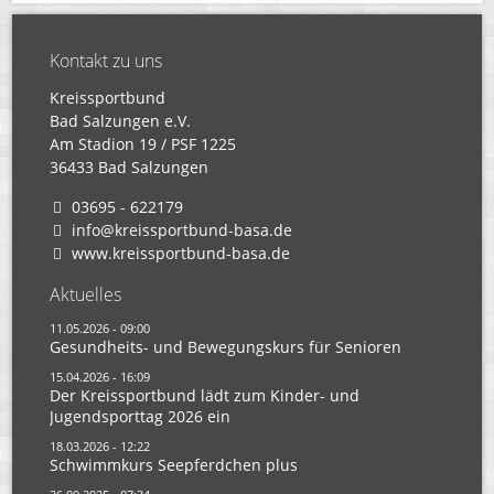
Kontakt zu uns
Kreissportbund
Bad Salzungen e.V.
Am Stadion 19 / PSF 1225
36433 Bad Salzungen
03695 - 622179
info@kreissportbund-basa.de
www.kreissportbund-basa.de
Aktuelles
11.05.2026 - 09:00
Gesundheits- und Bewegungskurs für Senioren
15.04.2026 - 16:09
Der Kreissportbund lädt zum Kinder- und
Jugendsporttag 2026 ein
18.03.2026 - 12:22
Schwimmkurs Seepferdchen plus