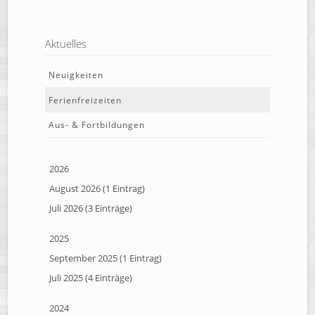
Aktuelles
Neuigkeiten
Ferienfreizeiten
Aus- & Fortbildungen
2026
August 2026 (1 Eintrag)
Juli 2026 (3 Einträge)
2025
September 2025 (1 Eintrag)
Juli 2025 (4 Einträge)
2024