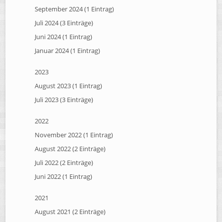
September 2024 (1 Eintrag)
Juli 2024 (3 Einträge)
Juni 2024 (1 Eintrag)
Januar 2024 (1 Eintrag)
2023
August 2023 (1 Eintrag)
Juli 2023 (3 Einträge)
2022
November 2022 (1 Eintrag)
August 2022 (2 Einträge)
Juli 2022 (2 Einträge)
Juni 2022 (1 Eintrag)
2021
August 2021 (2 Einträge)