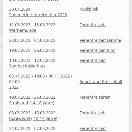
30.01.2024
Rückblick
Sommerferienfreizeiten 2023
11.08.2023 - 18.08.2023
Ferienfreizeit
Warnemünde
28.07.2023 - 04.08.2023
Ferienfreizeit Dahme
19.07.2023 - 26.07.2023
Ferienfreizeit Plön
10.07.2023 - 17.07.2023
Ferienfreizeit
Tambach-Dietharz
05.11.2022 - 18:00 - 06.11.2022 -
02:00
Sport- und Presseball
2022
19.08.2022 - 26.08.2022
Ferienfreizeiten
Stralsund (14-16 Jahre)
08.08.2022 - 15.08.2022
Ferienfreizeit
Borgwedel ( 12-14 Jahre)
31.07.2022 - 07.08.2022
Ferienfreizeit