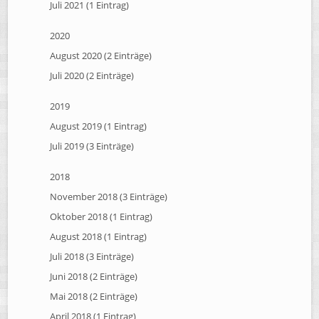
Juli 2021 (1 Eintrag)
2020
August 2020 (2 Einträge)
Juli 2020 (2 Einträge)
2019
August 2019 (1 Eintrag)
Juli 2019 (3 Einträge)
2018
November 2018 (3 Einträge)
Oktober 2018 (1 Eintrag)
August 2018 (1 Eintrag)
Juli 2018 (3 Einträge)
Juni 2018 (2 Einträge)
Mai 2018 (2 Einträge)
April 2018 (1 Eintrag)