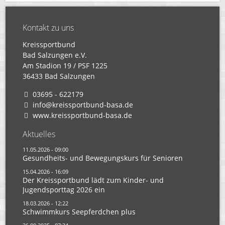
Kontakt zu uns
Kreissportbund
Bad Salzungen e.V.
Am Stadion 19 / PSF 1225
36433 Bad Salzungen
03695 - 622179
info@kreissportbund-basa.de
www.kreissportbund-basa.de
Aktuelles
11.05.2026 - 09:00
Gesundheits- und Bewegungskurs für Senioren
15.04.2026 - 16:09
Der Kreissportbund lädt zum Kinder- und
Jugendsporttag 2026 ein
18.03.2026 - 12:22
Schwimmkurs Seepferdchen plus