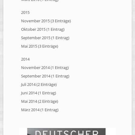
2015
November 2015 (3 Einträge)
Oktober 2015 (1 Eintrag)
September 2015 (1 Eintrag)
Mai 2015 (3 Einträge)
2014
November 2014 (1 Eintrag)
September 2014 (1 Eintrag)
Juli 2014 (2 Einträge)
Juni 2014 (1 Eintrag)
Mai 2014 (2 Einträge)
März 2014 (1 Eintrag)