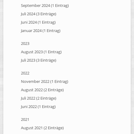
September 2024 (1 Eintrag)
Juli 2024 (3 Einträge)
Juni 2024 (1 Eintrag)
Januar 2024 (1 Eintrag)
2023
August 2023 (1 Eintrag)
Juli 2023 (3 Einträge)
2022
November 2022 (1 Eintrag)
August 2022 (2 Einträge)
Juli 2022 (2 Einträge)
Juni 2022 (1 Eintrag)
2021
August 2021 (2 Einträge)