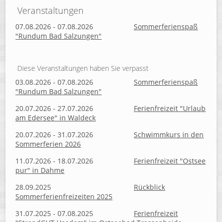
Veranstaltungen
07.08.2026 - 07.08.2026
Sommerferienspaß
"Rundum Bad Salzungen"
Diese Veranstaltungen haben Sie verpasst
03.08.2026 - 07.08.2026
Sommerferienspaß
"Rundum Bad Salzungen"
20.07.2026 - 27.07.2026
Ferienfreizeit "Urlaub
am Edersee" in Waldeck
20.07.2026 - 31.07.2026
Schwimmkurs in den
Sommerferien 2026
11.07.2026 - 18.07.2026
Ferienfreizeit "Ostsee
pur" in Dahme
28.09.2025
Rückblick
Sommerferienfreizeiten 2025
31.07.2025 - 07.08.2025
Ferienfreizeit