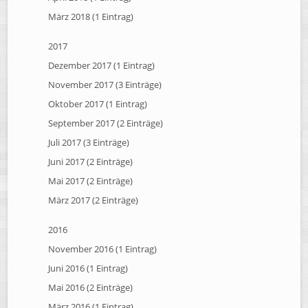
März 2018 (1 Eintrag)
2017
Dezember 2017 (1 Eintrag)
November 2017 (3 Einträge)
Oktober 2017 (1 Eintrag)
September 2017 (2 Einträge)
Juli 2017 (3 Einträge)
Juni 2017 (2 Einträge)
Mai 2017 (2 Einträge)
März 2017 (2 Einträge)
2016
November 2016 (1 Eintrag)
Juni 2016 (1 Eintrag)
Mai 2016 (2 Einträge)
März 2016 (1 Eintrag)