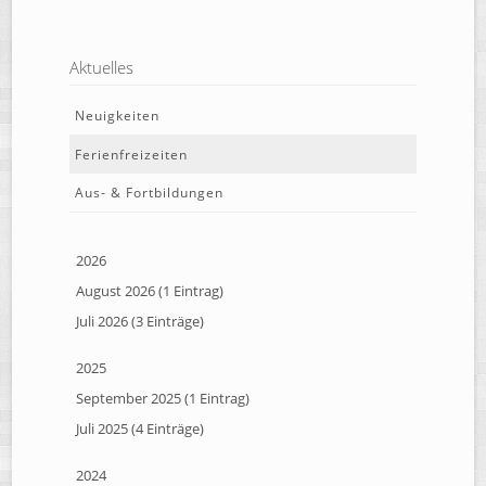
Aktuelles
Neuigkeiten
Ferienfreizeiten
Aus- & Fortbildungen
2026
August 2026 (1 Eintrag)
Juli 2026 (3 Einträge)
2025
September 2025 (1 Eintrag)
Juli 2025 (4 Einträge)
2024