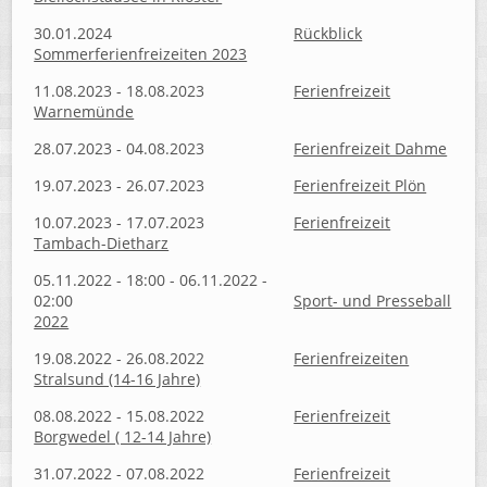
30.01.2024
Rückblick
Sommerferienfreizeiten 2023
11.08.2023 - 18.08.2023
Ferienfreizeit
Warnemünde
28.07.2023 - 04.08.2023
Ferienfreizeit Dahme
19.07.2023 - 26.07.2023
Ferienfreizeit Plön
10.07.2023 - 17.07.2023
Ferienfreizeit
Tambach-Dietharz
05.11.2022 - 18:00 - 06.11.2022 -
02:00
Sport- und Presseball
2022
19.08.2022 - 26.08.2022
Ferienfreizeiten
Stralsund (14-16 Jahre)
08.08.2022 - 15.08.2022
Ferienfreizeit
Borgwedel ( 12-14 Jahre)
31.07.2022 - 07.08.2022
Ferienfreizeit