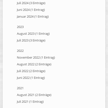
Juli 2024 (3 Einträge)
Juni 2024 (1 Eintrag)
Januar 2024 (1 Eintrag)
2023
August 2023 (1 Eintrag)
Juli 2023 (3 Einträge)
2022
November 2022 (1 Eintrag)
August 2022 (2 Einträge)
Juli 2022 (2 Einträge)
Juni 2022 (1 Eintrag)
2021
August 2021 (2 Einträge)
Juli 2021 (1 Eintrag)