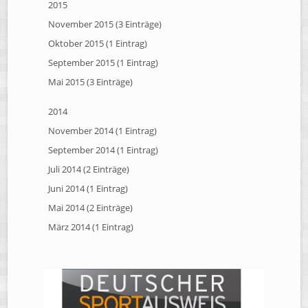
2015
November 2015 (3 Einträge)
Oktober 2015 (1 Eintrag)
September 2015 (1 Eintrag)
Mai 2015 (3 Einträge)
2014
November 2014 (1 Eintrag)
September 2014 (1 Eintrag)
Juli 2014 (2 Einträge)
Juni 2014 (1 Eintrag)
Mai 2014 (2 Einträge)
März 2014 (1 Eintrag)