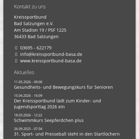
Kontakt zu uns
Kreissportbund
Bad Salzungen e.V.
Am Stadion 19 / PSF 1225
36433 Bad Salzungen
03695 - 622179
info@kreissportbund-basa.de
www.kreissportbund-basa.de
Aktuelles
11.05.2026 - 09:00
Gesundheits- und Bewegungskurs für Senioren
15.04.2026 - 16:09
Der Kreissportbund lädt zum Kinder- und
Jugendsporttag 2026 ein
18.03.2026 - 12:22
Schwimmkurs Seepferdchen plus
26.09.2025 - 07:34
31. Sport- und Presseball steht in den Startlöchern