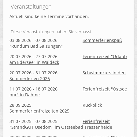
Veranstaltungen
Aktuell sind keine Termine vorhanden.
Diese Veranstaltungen haben Sie verpasst
03.08.2026 - 07.08.2026
Sommerferienspaß
"Rundum Bad Salzungen"
20.07.2026 - 27.07.2026
Ferienfreizeit "Urlaub
am Edersee" in Waldeck
20.07.2026 - 31.07.2026
Schwimmkurs in den
Sommerferien 2026
11.07.2026 - 18.07.2026
Ferienfreizeit "Ostsee
pur" in Dahme
28.09.2025
Rückblick
Sommerferienfreizeiten 2025
31.07.2025 - 07.08.2025
Ferienfreizeit
"StrandGUT Usedom" im Ostseebad Trassenheide