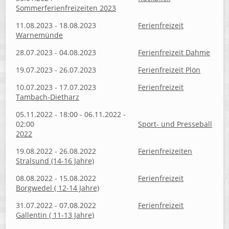
Sommerferienfreizeiten 2023
11.08.2023 - 18.08.2023
Ferienfreizeit
Warnemünde
28.07.2023 - 04.08.2023
Ferienfreizeit Dahme
19.07.2023 - 26.07.2023
Ferienfreizeit Plön
10.07.2023 - 17.07.2023
Ferienfreizeit
Tambach-Dietharz
05.11.2022 - 18:00 - 06.11.2022 -
02:00
Sport- und Presseball
2022
19.08.2022 - 26.08.2022
Ferienfreizeiten
Stralsund (14-16 Jahre)
08.08.2022 - 15.08.2022
Ferienfreizeit
Borgwedel ( 12-14 Jahre)
31.07.2022 - 07.08.2022
Ferienfreizeit
Gallentin ( 11-13 Jahre)