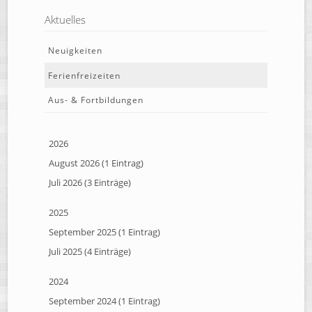
Aktuelles
Neuigkeiten
Ferienfreizeiten
Aus- & Fortbildungen
2026
August 2026 (1 Eintrag)
Juli 2026 (3 Einträge)
2025
September 2025 (1 Eintrag)
Juli 2025 (4 Einträge)
2024
September 2024 (1 Eintrag)