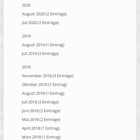
2020
August 2020 (2 Einträge)
Juli 2020 (2 Einträge)
2019
August 2019 (1 Eintrag)
Juli 2019 (3 Einträge)
2018
November 2018 (3 Einträge)
Oktober 2018 (1 Eintrag)
August 2018 (1 Eintrag)
Juli 2018 (3 Einträge)
Juni 2018 (2 Einträge)
Mai 2018 (2 Einträge)
April 2018 (1 Eintrag)
März 2018 (1 Eintrag)