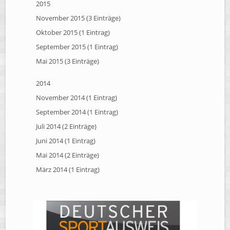
2015
November 2015 (3 Einträge)
Oktober 2015 (1 Eintrag)
September 2015 (1 Eintrag)
Mai 2015 (3 Einträge)
2014
November 2014 (1 Eintrag)
September 2014 (1 Eintrag)
Juli 2014 (2 Einträge)
Juni 2014 (1 Eintrag)
Mai 2014 (2 Einträge)
März 2014 (1 Eintrag)