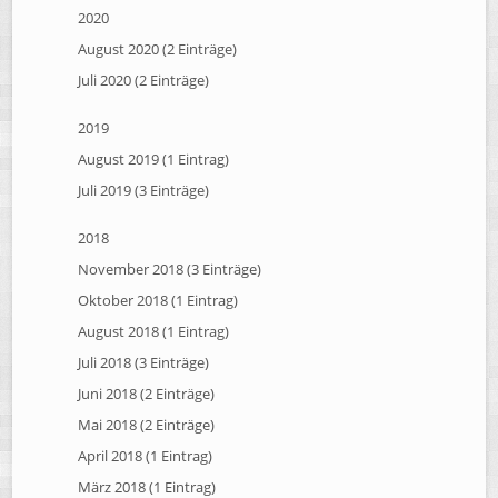
2020
August 2020 (2 Einträge)
Juli 2020 (2 Einträge)
2019
August 2019 (1 Eintrag)
Juli 2019 (3 Einträge)
2018
November 2018 (3 Einträge)
Oktober 2018 (1 Eintrag)
August 2018 (1 Eintrag)
Juli 2018 (3 Einträge)
Juni 2018 (2 Einträge)
Mai 2018 (2 Einträge)
April 2018 (1 Eintrag)
März 2018 (1 Eintrag)