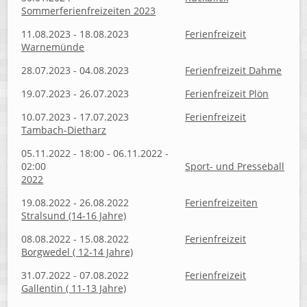
Sommerferienfreizeiten 2023
11.08.2023 - 18.08.2023
Ferienfreizeit
Warnemünde
28.07.2023 - 04.08.2023
Ferienfreizeit Dahme
19.07.2023 - 26.07.2023
Ferienfreizeit Plön
10.07.2023 - 17.07.2023
Ferienfreizeit
Tambach-Dietharz
05.11.2022 - 18:00 - 06.11.2022 -
02:00
Sport- und Presseball
2022
19.08.2022 - 26.08.2022
Ferienfreizeiten
Stralsund (14-16 Jahre)
08.08.2022 - 15.08.2022
Ferienfreizeit
Borgwedel ( 12-14 Jahre)
31.07.2022 - 07.08.2022
Ferienfreizeit
Gallentin ( 11-13 Jahre)