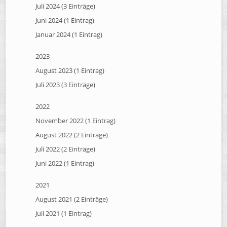
Juli 2024 (3 Einträge)
Juni 2024 (1 Eintrag)
Januar 2024 (1 Eintrag)
2023
August 2023 (1 Eintrag)
Juli 2023 (3 Einträge)
2022
November 2022 (1 Eintrag)
August 2022 (2 Einträge)
Juli 2022 (2 Einträge)
Juni 2022 (1 Eintrag)
2021
August 2021 (2 Einträge)
Juli 2021 (1 Eintrag)