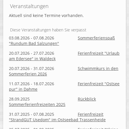
Veranstaltungen
Aktuell sind keine Termine vorhanden.
Diese Veranstaltungen haben Sie verpasst
03.08.2026 - 07.08.2026
Sommerferienspaß
"Rundum Bad Salzungen"
20.07.2026 - 27.07.2026
Ferienfreizeit "Urlaub
am Edersee" in Waldeck
20.07.2026 - 31.07.2026
Schwimmkurs in den
Sommerferien 2026
11.07.2026 - 18.07.2026
Ferienfreizeit "Ostsee
pur" in Dahme
28.09.2025
Rückblick
Sommerferienfreizeiten 2025
31.07.2025 - 07.08.2025
Ferienfreizeit
"StrandGUT Usedom" im Ostseebad Trassenheide