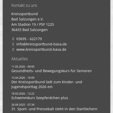
Kontakt zu uns
Kreissportbund
Bad Salzungen e.V.
Am Stadion 19 / PSF 1225
36433 Bad Salzungen
03695 - 622179
info@kreissportbund-basa.de
www.kreissportbund-basa.de
Aktuelles
11.05.2026 - 09:00
Gesundheits- und Bewegungskurs für Senioren
15.04.2026 - 16:09
Der Kreissportbund lädt zum Kinder- und
Jugendsporttag 2026 ein
18.03.2026 - 12:22
Schwimmkurs Seepferdchen plus
26.09.2025 - 07:34
31. Sport- und Presseball steht in den Startlöchern