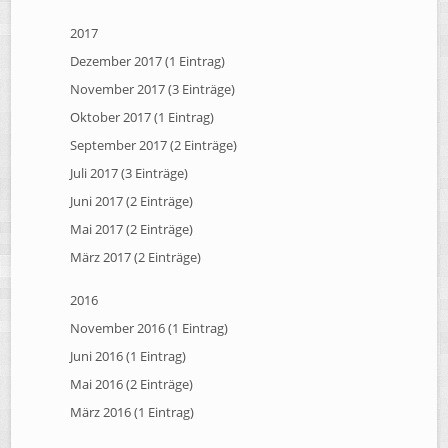
2017
Dezember 2017 (1 Eintrag)
November 2017 (3 Einträge)
Oktober 2017 (1 Eintrag)
September 2017 (2 Einträge)
Juli 2017 (3 Einträge)
Juni 2017 (2 Einträge)
Mai 2017 (2 Einträge)
März 2017 (2 Einträge)
2016
November 2016 (1 Eintrag)
Juni 2016 (1 Eintrag)
Mai 2016 (2 Einträge)
März 2016 (1 Eintrag)