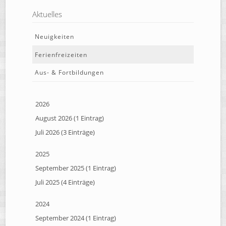
Aktuelles
Neuigkeiten
Ferienfreizeiten
Aus- & Fortbildungen
2026
August 2026 (1 Eintrag)
Juli 2026 (3 Einträge)
2025
September 2025 (1 Eintrag)
Juli 2025 (4 Einträge)
2024
September 2024 (1 Eintrag)