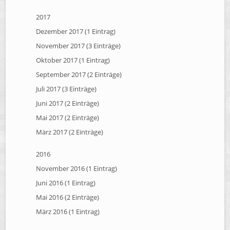
2017
Dezember 2017 (1 Eintrag)
November 2017 (3 Einträge)
Oktober 2017 (1 Eintrag)
September 2017 (2 Einträge)
Juli 2017 (3 Einträge)
Juni 2017 (2 Einträge)
Mai 2017 (2 Einträge)
März 2017 (2 Einträge)
2016
November 2016 (1 Eintrag)
Juni 2016 (1 Eintrag)
Mai 2016 (2 Einträge)
März 2016 (1 Eintrag)