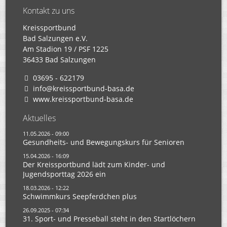
Kontakt zu uns
Kreissportbund
Bad Salzungen e.V.
Am Stadion 19 / PSF 1225
36433 Bad Salzungen
03695 - 622179
info@kreissportbund-basa.de
www.kreissportbund-basa.de
Aktuelles
11.05.2026 - 09:00
Gesundheits- und Bewegungskurs für Senioren
15.04.2026 - 16:09
Der Kreissportbund lädt zum Kinder- und
Jugendsporttag 2026 ein
18.03.2026 - 12:22
Schwimmkurs Seepferdchen plus
26.09.2025 - 07:34
31. Sport- und Presseball steht in den Startlöchern