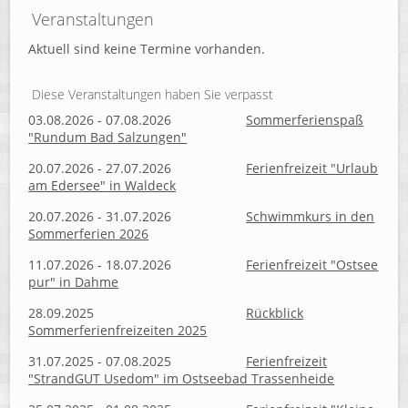
Veranstaltungen
Aktuell sind keine Termine vorhanden.
Diese Veranstaltungen haben Sie verpasst
03.08.2026 - 07.08.2026
Sommerferienspaß
"Rundum Bad Salzungen"
20.07.2026 - 27.07.2026
Ferienfreizeit "Urlaub
am Edersee" in Waldeck
20.07.2026 - 31.07.2026
Schwimmkurs in den
Sommerferien 2026
11.07.2026 - 18.07.2026
Ferienfreizeit "Ostsee
pur" in Dahme
28.09.2025
Rückblick
Sommerferienfreizeiten 2025
31.07.2025 - 07.08.2025
Ferienfreizeit
"StrandGUT Usedom" im Ostseebad Trassenheide