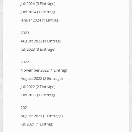
Juli 2024 (3 Einträge)
Juni 2024 (1 Eintrag)
Januar 2024 (1 Eintrag)
2023
August 2023 (1 Eintrag)
Juli 2023 (3 Einträge)
2022
November 2022 (1 Eintrag)
August 2022 (2 Einträge)
Juli 2022 (2 Einträge)
Juni 2022 (1 Eintrag)
2021
August 2021 (2 Einträge)
Juli 2021 (1 Eintrag)