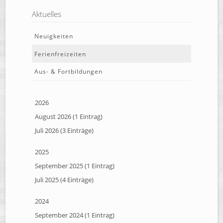
Aktuelles
Neuigkeiten
Ferienfreizeiten
Aus- & Fortbildungen
2026
August 2026 (1 Eintrag)
Juli 2026 (3 Einträge)
2025
September 2025 (1 Eintrag)
Juli 2025 (4 Einträge)
2024
September 2024 (1 Eintrag)