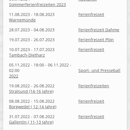
Sommerferienfreizeiten 2023
11.08.2023 - 18.08.2023
Ferienfreizeit
Warnemünde
28.07.2023 - 04.08.2023
Ferienfreizeit Dahme
19.07.2023 - 26.07.2023
Ferienfreizeit Plön
10.07.2023 - 17.07.2023
Ferienfreizeit
Tambach-Dietharz
05.11.2022 - 18:00 - 06.11.2022 -
02:00
Sport- und Presseball
2022
19.08.2022 - 26.08.2022
Ferienfreizeiten
Stralsund (14-16 Jahre)
08.08.2022 - 15.08.2022
Ferienfreizeit
Borgwedel ( 12-14 Jahre)
31.07.2022 - 07.08.2022
Ferienfreizeit
Gallentin ( 11-13 Jahre)