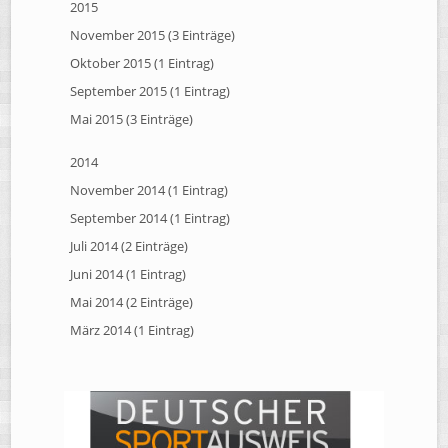
2015
November 2015 (3 Einträge)
Oktober 2015 (1 Eintrag)
September 2015 (1 Eintrag)
Mai 2015 (3 Einträge)
2014
November 2014 (1 Eintrag)
September 2014 (1 Eintrag)
Juli 2014 (2 Einträge)
Juni 2014 (1 Eintrag)
Mai 2014 (2 Einträge)
März 2014 (1 Eintrag)