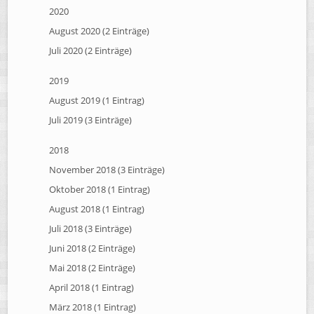
2020
August 2020 (2 Einträge)
Juli 2020 (2 Einträge)
2019
August 2019 (1 Eintrag)
Juli 2019 (3 Einträge)
2018
November 2018 (3 Einträge)
Oktober 2018 (1 Eintrag)
August 2018 (1 Eintrag)
Juli 2018 (3 Einträge)
Juni 2018 (2 Einträge)
Mai 2018 (2 Einträge)
April 2018 (1 Eintrag)
März 2018 (1 Eintrag)