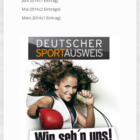
Juni 2014 (1 Eintrag)
Mai 2014 (2 Einträge)
März 2014 (1 Eintrag)