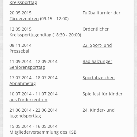
Kreissporttag
20.05.2015
Fußballturnier der
Förderzentren
(09:15 - 12:00)
12.05.2015
Ordentlicher
Kreissportjugendtag
(18:30 - 20:00)
08.11.2014
22. Sport- und
Presseball
11.09.2014 - 12.09.2014
Bad Salzunger
Seniorensporttag
17.07.2014 - 18.07.2014
Sportabzeichen
Abnahmetag
10.07.2014 - 11.07.2014
Spielfest für Kinder
aus Förderzentren
21.06.2014 - 22.06.2014
24. Kinder- und
Jugendsporttag
15.05.2014 - 16.05.2014
Mitgliederversammlung des KSB