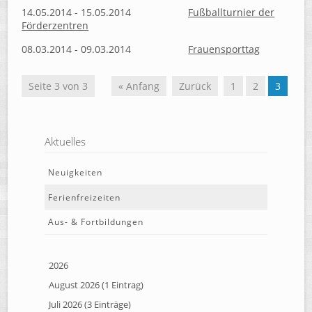
14.05.2014 - 15.05.2014
Fußballturnier der
Förderzentren
08.03.2014 - 09.03.2014
Frauensporttag
Seite 3 von 3
« Anfang
Zurück
1
2
3
Aktuelles
Neuigkeiten
Ferienfreizeiten
Aus- & Fortbildungen
2026
August 2026 (1 Eintrag)
Juli 2026 (3 Einträge)