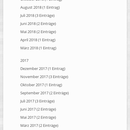
August 2018 (1 Eintrag)
Juli 2018 (3 Einträge)
Juni 2018 (2 Einträge)
Mai 2018 (2 Einträge)
April 2018 (1 Eintrag)
März 2018 (1 Eintrag)
2017
Dezember 2017 (1 Eintrag)
November 2017 (3 Einträge)
Oktober 2017 (1 Eintrag)
September 2017 (2 Einträge)
Juli 2017 (3 Einträge)
Juni 2017 (2 Einträge)
Mai 2017 (2 Einträge)
März 2017 (2 Einträge)