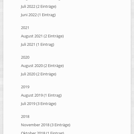
Juli 2022 (2 Einträge)
Juni 2022 (1 Eintrag)
2021
August 2021 (2 Einträge)
Juli 2021 (1 Eintrag)
2020
August 2020 (2 Einträge)
Juli 2020 (2 Einträge)
2019
August 2019 (1 Eintrag)
Juli 2019 (3 Einträge)
2018
November 2018 (3 Einträge)
Oktober 2018 (1 Eintrag)