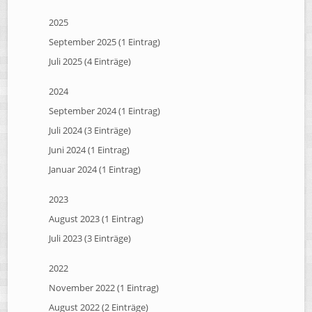
2025
September 2025 (1 Eintrag)
Juli 2025 (4 Einträge)
2024
September 2024 (1 Eintrag)
Juli 2024 (3 Einträge)
Juni 2024 (1 Eintrag)
Januar 2024 (1 Eintrag)
2023
August 2023 (1 Eintrag)
Juli 2023 (3 Einträge)
2022
November 2022 (1 Eintrag)
August 2022 (2 Einträge)