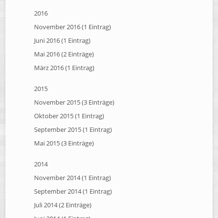
2016
November 2016 (1 Eintrag)
Juni 2016 (1 Eintrag)
Mai 2016 (2 Einträge)
März 2016 (1 Eintrag)
2015
November 2015 (3 Einträge)
Oktober 2015 (1 Eintrag)
September 2015 (1 Eintrag)
Mai 2015 (3 Einträge)
2014
November 2014 (1 Eintrag)
September 2014 (1 Eintrag)
Juli 2014 (2 Einträge)