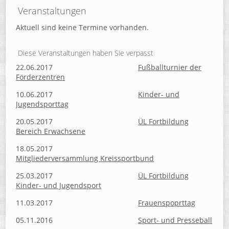
Veranstaltungen
Aktuell sind keine Termine vorhanden.
Diese Veranstaltungen haben Sie verpasst
22.06.2017
Fußballturnier der
Förderzentren
10.06.2017
Kinder- und
Jugendsporttag
20.05.2017
ÜL Fortbildung
Bereich Erwachsene
18.05.2017
Mitgliederversammlung Kreissportbund
25.03.2017
ÜL Fortbildung
Kinder- und Jugendsport
11.03.2017
Frauenspoprttag
05.11.2016
Sport- und Presseball