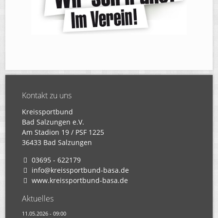
Kontakt zu uns
Kreissportbund
Bad Salzungen e.V.
Am Stadion 19 / PSF 1225
36433 Bad Salzungen
03695 - 622179
info@kreissportbund-basa.de
www.kreissportbund-basa.de
Aktuelles
11.05.2026 - 09:00