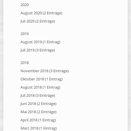
2020
August 2020 (2 Einträge)
Juli 2020 (2 Einträge)
2019
August 2019 (1 Eintrag)
Juli 2019 (3 Einträge)
2018
November 2018 (3 Einträge)
Oktober 2018 (1 Eintrag)
August 2018 (1 Eintrag)
Juli 2018 (3 Einträge)
Juni 2018 (2 Einträge)
Mai 2018 (2 Einträge)
April 2018 (1 Eintrag)
März 2018 (1 Eintrag)