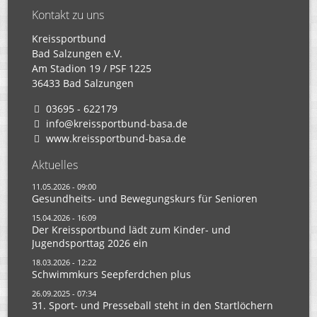
Kontakt zu uns
Kreissportbund
Bad Salzungen e.V.
Am Stadion 19 / PSF 1225
36433 Bad Salzungen
03695 - 622179
info@kreissportbund-basa.de
www.kreissportbund-basa.de
Aktuelles
11.05.2026 - 09:00
Gesundheits- und Bewegungskurs für Senioren
15.04.2026 - 16:09
Der Kreissportbund lädt zum Kinder- und
Jugendsporttag 2026 ein
18.03.2026 - 12:22
Schwimmkurs Seepferdchen plus
26.09.2025 - 07:34
31. Sport- und Presseball steht in den Startlöchern