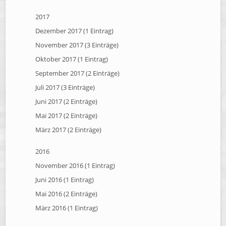
2017
Dezember 2017 (1 Eintrag)
November 2017 (3 Einträge)
Oktober 2017 (1 Eintrag)
September 2017 (2 Einträge)
Juli 2017 (3 Einträge)
Juni 2017 (2 Einträge)
Mai 2017 (2 Einträge)
März 2017 (2 Einträge)
2016
November 2016 (1 Eintrag)
Juni 2016 (1 Eintrag)
Mai 2016 (2 Einträge)
März 2016 (1 Eintrag)