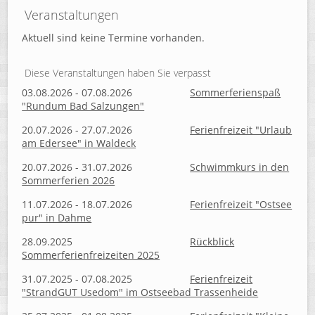
Veranstaltungen
Aktuell sind keine Termine vorhanden.
Diese Veranstaltungen haben Sie verpasst
03.08.2026 - 07.08.2026
Sommerferienspaß
"Rundum Bad Salzungen"
20.07.2026 - 27.07.2026
Ferienfreizeit "Urlaub
am Edersee" in Waldeck
20.07.2026 - 31.07.2026
Schwimmkurs in den
Sommerferien 2026
11.07.2026 - 18.07.2026
Ferienfreizeit "Ostsee
pur" in Dahme
28.09.2025
Rückblick
Sommerferienfreizeiten 2025
31.07.2025 - 07.08.2025
Ferienfreizeit
"StrandGUT Usedom" im Ostseebad Trassenheide