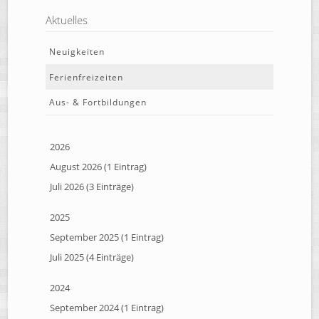
Aktuelles
Neuigkeiten
Ferienfreizeiten
Aus- & Fortbildungen
2026
August 2026 (1 Eintrag)
Juli 2026 (3 Einträge)
2025
September 2025 (1 Eintrag)
Juli 2025 (4 Einträge)
2024
September 2024 (1 Eintrag)