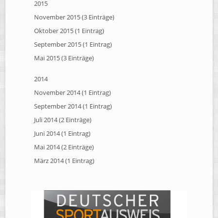
2015
November 2015 (3 Einträge)
Oktober 2015 (1 Eintrag)
September 2015 (1 Eintrag)
Mai 2015 (3 Einträge)
2014
November 2014 (1 Eintrag)
September 2014 (1 Eintrag)
Juli 2014 (2 Einträge)
Juni 2014 (1 Eintrag)
Mai 2014 (2 Einträge)
März 2014 (1 Eintrag)