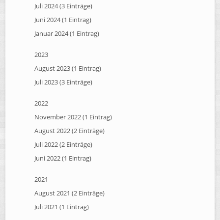
Juli 2024 (3 Einträge)
Juni 2024 (1 Eintrag)
Januar 2024 (1 Eintrag)
2023
August 2023 (1 Eintrag)
Juli 2023 (3 Einträge)
2022
November 2022 (1 Eintrag)
August 2022 (2 Einträge)
Juli 2022 (2 Einträge)
Juni 2022 (1 Eintrag)
2021
August 2021 (2 Einträge)
Juli 2021 (1 Eintrag)