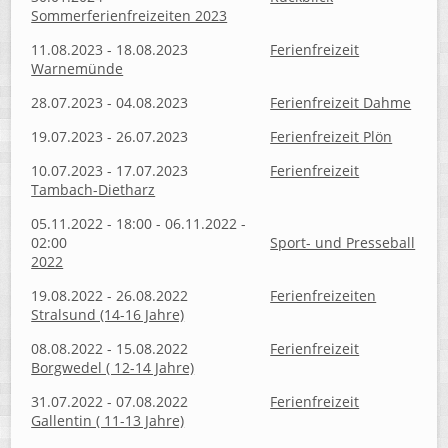
Sommerferienfreizeiten 2023
11.08.2023 - 18.08.2023
Ferienfreizeit
Warnemünde
28.07.2023 - 04.08.2023
Ferienfreizeit Dahme
19.07.2023 - 26.07.2023
Ferienfreizeit Plön
10.07.2023 - 17.07.2023
Ferienfreizeit
Tambach-Dietharz
05.11.2022 - 18:00 - 06.11.2022 -
02:00
Sport- und Presseball
2022
19.08.2022 - 26.08.2022
Ferienfreizeiten
Stralsund (14-16 Jahre)
08.08.2022 - 15.08.2022
Ferienfreizeit
Borgwedel ( 12-14 Jahre)
31.07.2022 - 07.08.2022
Ferienfreizeit
Gallentin ( 11-13 Jahre)