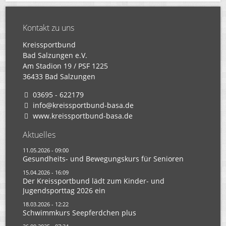
Kontakt zu uns
Kreissportbund
Bad Salzungen e.V.
Am Stadion 19 / PSF 1225
36433 Bad Salzungen
03695 - 622179
info@kreissportbund-basa.de
www.kreissportbund-basa.de
Aktuelles
11.05.2026 - 09:00
Gesundheits- und Bewegungskurs für Senioren
15.04.2026 - 16:09
Der Kreissportbund lädt zum Kinder- und
Jugendsporttag 2026 ein
18.03.2026 - 12:22
Schwimmkurs Seepferdchen plus