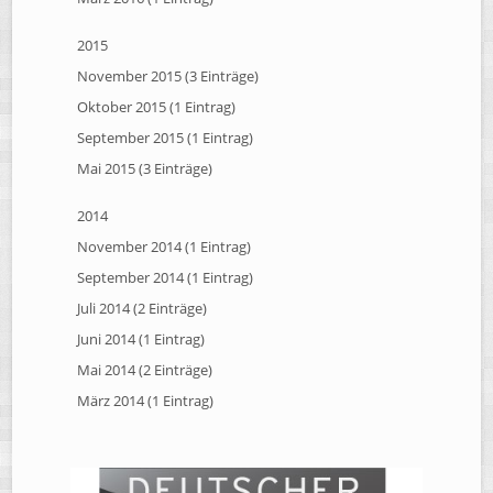
2015
November 2015 (3 Einträge)
Oktober 2015 (1 Eintrag)
September 2015 (1 Eintrag)
Mai 2015 (3 Einträge)
2014
November 2014 (1 Eintrag)
September 2014 (1 Eintrag)
Juli 2014 (2 Einträge)
Juni 2014 (1 Eintrag)
Mai 2014 (2 Einträge)
März 2014 (1 Eintrag)