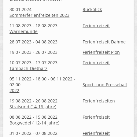
30.01.2024
Rückblick
Sommerferienfreizeiten 2023
11.08.2023 - 18.08.2023
Ferienfreizeit
Warnemünde
28.07.2023 - 04.08.2023
Ferienfreizeit Dahme
19.07.2023 - 26.07.2023
Ferienfreizeit Plön
10.07.2023 - 17.07.2023
Ferienfreizeit
Tambach-Dietharz
05.11.2022 - 18:00 - 06.11.2022 -
02:00
Sport- und Presseball
2022
19.08.2022 - 26.08.2022
Ferienfreizeiten
Stralsund (14-16 Jahre)
08.08.2022 - 15.08.2022
Ferienfreizeit
Borgwedel ( 12-14 Jahre)
31.07.2022 - 07.08.2022
Ferienfreizeit