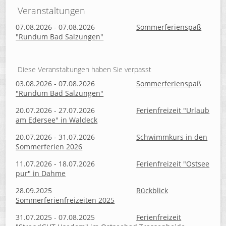
Veranstaltungen
07.08.2026 - 07.08.2026
Sommerferienspaß
"Rundum Bad Salzungen"
Diese Veranstaltungen haben Sie verpasst
03.08.2026 - 07.08.2026
Sommerferienspaß
"Rundum Bad Salzungen"
20.07.2026 - 27.07.2026
Ferienfreizeit "Urlaub
am Edersee" in Waldeck
20.07.2026 - 31.07.2026
Schwimmkurs in den
Sommerferien 2026
11.07.2026 - 18.07.2026
Ferienfreizeit "Ostsee
pur" in Dahme
28.09.2025
Rückblick
Sommerferienfreizeiten 2025
31.07.2025 - 07.08.2025
Ferienfreizeit