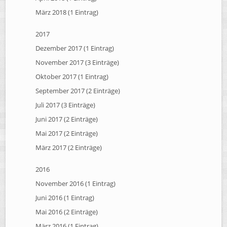
März 2018 (1 Eintrag)
2017
Dezember 2017 (1 Eintrag)
November 2017 (3 Einträge)
Oktober 2017 (1 Eintrag)
September 2017 (2 Einträge)
Juli 2017 (3 Einträge)
Juni 2017 (2 Einträge)
Mai 2017 (2 Einträge)
März 2017 (2 Einträge)
2016
November 2016 (1 Eintrag)
Juni 2016 (1 Eintrag)
Mai 2016 (2 Einträge)
März 2016 (1 Eintrag)