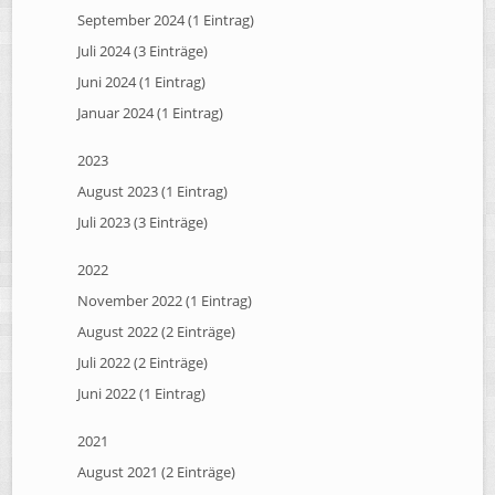
September 2024 (1 Eintrag)
Juli 2024 (3 Einträge)
Juni 2024 (1 Eintrag)
Januar 2024 (1 Eintrag)
2023
August 2023 (1 Eintrag)
Juli 2023 (3 Einträge)
2022
November 2022 (1 Eintrag)
August 2022 (2 Einträge)
Juli 2022 (2 Einträge)
Juni 2022 (1 Eintrag)
2021
August 2021 (2 Einträge)