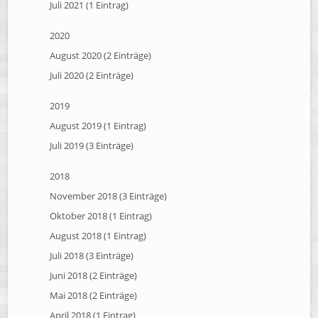
Juli 2021 (1 Eintrag)
2020
August 2020 (2 Einträge)
Juli 2020 (2 Einträge)
2019
August 2019 (1 Eintrag)
Juli 2019 (3 Einträge)
2018
November 2018 (3 Einträge)
Oktober 2018 (1 Eintrag)
August 2018 (1 Eintrag)
Juli 2018 (3 Einträge)
Juni 2018 (2 Einträge)
Mai 2018 (2 Einträge)
April 2018 (1 Eintrag)