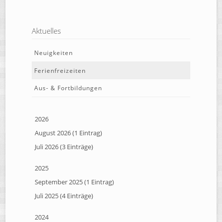
Aktuelles
Neuigkeiten
Ferienfreizeiten
Aus- & Fortbildungen
2026
August 2026 (1 Eintrag)
Juli 2026 (3 Einträge)
2025
September 2025 (1 Eintrag)
Juli 2025 (4 Einträge)
2024