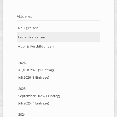
Aktuelles
Neuigkeiten
Ferienfreizeiten
Aus- & Fortbildungen
2026
August 2026 (1 Eintrag)
Juli 2026 (3 Einträge)
2025
September 2025 (1 Eintrag)
Juli 2025 (4 Einträge)
2024