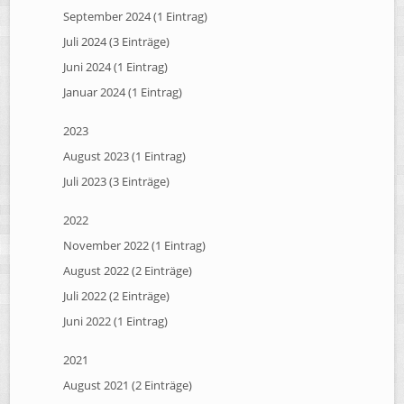
September 2024 (1 Eintrag)
Juli 2024 (3 Einträge)
Juni 2024 (1 Eintrag)
Januar 2024 (1 Eintrag)
2023
August 2023 (1 Eintrag)
Juli 2023 (3 Einträge)
2022
November 2022 (1 Eintrag)
August 2022 (2 Einträge)
Juli 2022 (2 Einträge)
Juni 2022 (1 Eintrag)
2021
August 2021 (2 Einträge)