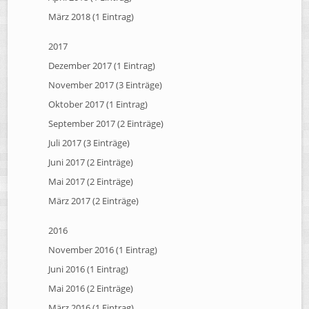
März 2018 (1 Eintrag)
2017
Dezember 2017 (1 Eintrag)
November 2017 (3 Einträge)
Oktober 2017 (1 Eintrag)
September 2017 (2 Einträge)
Juli 2017 (3 Einträge)
Juni 2017 (2 Einträge)
Mai 2017 (2 Einträge)
März 2017 (2 Einträge)
2016
November 2016 (1 Eintrag)
Juni 2016 (1 Eintrag)
Mai 2016 (2 Einträge)
März 2016 (1 Eintrag)