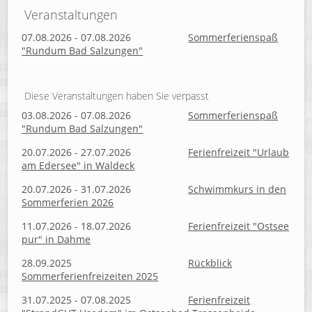
Veranstaltungen
07.08.2026 - 07.08.2026
Sommerferienspaß
"Rundum Bad Salzungen"
Diese Veranstaltungen haben Sie verpasst
03.08.2026 - 07.08.2026
Sommerferienspaß
"Rundum Bad Salzungen"
20.07.2026 - 27.07.2026
Ferienfreizeit "Urlaub
am Edersee" in Waldeck
20.07.2026 - 31.07.2026
Schwimmkurs in den
Sommerferien 2026
11.07.2026 - 18.07.2026
Ferienfreizeit "Ostsee
pur" in Dahme
28.09.2025
Rückblick
Sommerferienfreizeiten 2025
31.07.2025 - 07.08.2025
Ferienfreizeit