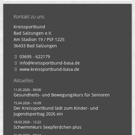
Kontakt zu uns
Kreissportbund
Bad Salzungen e.V.
Am Stadion 19 / PSF 1225
36433 Bad Salzungen
03695 - 622179
info@kreissportbund-basa.de
www.kreissportbund-basa.de
Aktuelles
11.05.2026 - 09:00
Gesundheits- und Bewegungskurs für Senioren
15.04.2026 - 16:09
Der Kreissportbund lädt zum Kinder- und
Jugendsporttag 2026 ein
18.03.2026 - 12:22
Schwimmkurs Seepferdchen plus