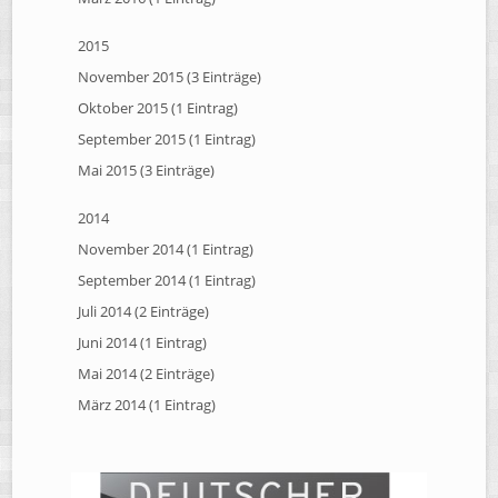
2015
November 2015 (3 Einträge)
Oktober 2015 (1 Eintrag)
September 2015 (1 Eintrag)
Mai 2015 (3 Einträge)
2014
November 2014 (1 Eintrag)
September 2014 (1 Eintrag)
Juli 2014 (2 Einträge)
Juni 2014 (1 Eintrag)
Mai 2014 (2 Einträge)
März 2014 (1 Eintrag)