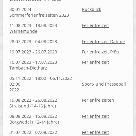
30.01.2024
Rückblick
Sommerferienfreizeiten 2023
11.08.2023 - 18.08.2023
Ferienfreizeit
Warnemünde
28.07.2023 - 04.08.2023
Ferienfreizeit Dahme
19.07.2023 - 26.07.2023
Ferienfreizeit Plön
10.07.2023 - 17.07.2023
Ferienfreizeit
Tambach-Dietharz
05.11.2022 - 18:00 - 06.11.2022 -
02:00
Sport- und Presseball
2022
19.08.2022 - 26.08.2022
Ferienfreizeiten
Stralsund (14-16 Jahre)
08.08.2022 - 15.08.2022
Ferienfreizeit
Borgwedel ( 12-14 Jahre)
31.07.2022 - 07.08.2022
Ferienfreizeit