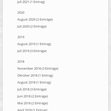
Juli 2021 (1 Eintrag)
2020
August 2020 (2 Einträge)
Juli 2020 (2 Einträge)
2019
August 2019 (1 Eintrag)
Juli 2019 (3 Einträge)
2018
November 2018 (3 Einträge)
Oktober 2018 (1 Eintrag)
August 2018 (1 Eintrag)
Juli 2018 (3 Einträge)
Juni 2018 (2 Einträge)
Mai 2018 (2 Einträge)
April 2018 (1 Eintrag)