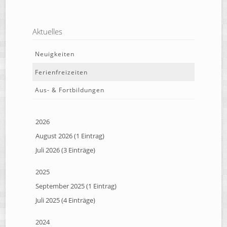
Aktuelles
Neuigkeiten
Ferienfreizeiten
Aus- & Fortbildungen
2026
August 2026 (1 Eintrag)
Juli 2026 (3 Einträge)
2025
September 2025 (1 Eintrag)
Juli 2025 (4 Einträge)
2024