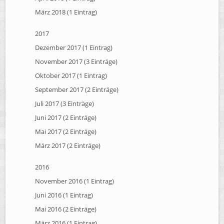
März 2018 (1 Eintrag)
2017
Dezember 2017 (1 Eintrag)
November 2017 (3 Einträge)
Oktober 2017 (1 Eintrag)
September 2017 (2 Einträge)
Juli 2017 (3 Einträge)
Juni 2017 (2 Einträge)
Mai 2017 (2 Einträge)
März 2017 (2 Einträge)
2016
November 2016 (1 Eintrag)
Juni 2016 (1 Eintrag)
Mai 2016 (2 Einträge)
März 2016 (1 Eintrag)