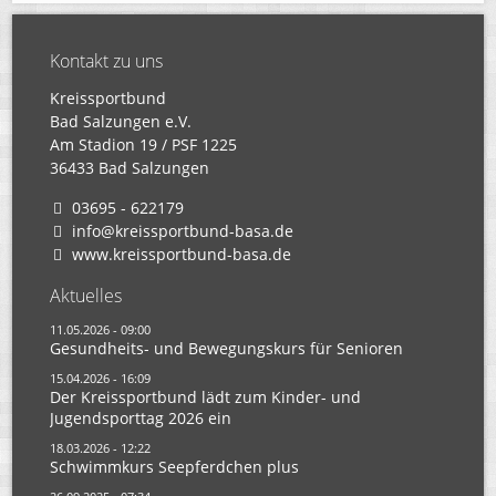
Kontakt zu uns
Kreissportbund
Bad Salzungen e.V.
Am Stadion 19 / PSF 1225
36433 Bad Salzungen
03695 - 622179
info@kreissportbund-basa.de
www.kreissportbund-basa.de
Aktuelles
11.05.2026 - 09:00
Gesundheits- und Bewegungskurs für Senioren
15.04.2026 - 16:09
Der Kreissportbund lädt zum Kinder- und
Jugendsporttag 2026 ein
18.03.2026 - 12:22
Schwimmkurs Seepferdchen plus