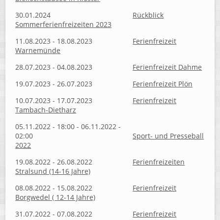
30.01.2024
Rückblick
Sommerferienfreizeiten 2023
11.08.2023 - 18.08.2023
Ferienfreizeit
Warnemünde
28.07.2023 - 04.08.2023
Ferienfreizeit Dahme
19.07.2023 - 26.07.2023
Ferienfreizeit Plön
10.07.2023 - 17.07.2023
Ferienfreizeit
Tambach-Dietharz
05.11.2022 - 18:00 - 06.11.2022 -
02:00
Sport- und Presseball
2022
19.08.2022 - 26.08.2022
Ferienfreizeiten
Stralsund (14-16 Jahre)
08.08.2022 - 15.08.2022
Ferienfreizeit
Borgwedel ( 12-14 Jahre)
31.07.2022 - 07.08.2022
Ferienfreizeit