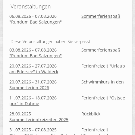
Veranstaltungen
06.08.2026 - 07.08.2026
Sommerferienspaß
"Rundum Bad Salzungen"
Diese Veranstaltungen haben Sie verpasst
03.08.2026 - 07.08.2026
Sommerferienspaß
"Rundum Bad Salzungen"
20.07.2026 - 27.07.2026
Ferienfreizeit "Urlaub
am Edersee" in Waldeck
20.07.2026 - 31.07.2026
Schwimmkurs in den
Sommerferien 2026
11.07.2026 - 18.07.2026
Ferienfreizeit "Ostsee
pur" in Dahme
28.09.2025
Rückblick
Sommerferienfreizeiten 2025
31.07.2025 - 07.08.2025
Ferienfreizeit