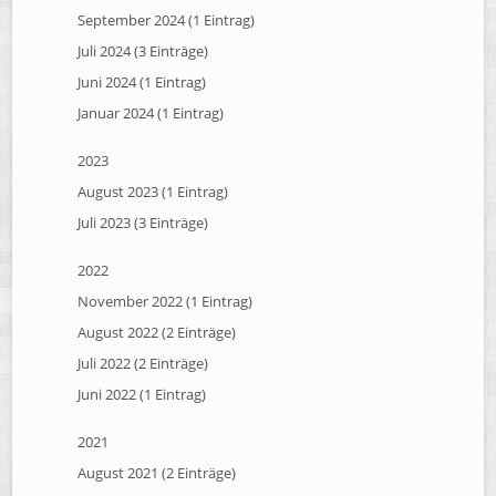
September 2024 (1 Eintrag)
Juli 2024 (3 Einträge)
Juni 2024 (1 Eintrag)
Januar 2024 (1 Eintrag)
2023
August 2023 (1 Eintrag)
Juli 2023 (3 Einträge)
2022
November 2022 (1 Eintrag)
August 2022 (2 Einträge)
Juli 2022 (2 Einträge)
Juni 2022 (1 Eintrag)
2021
August 2021 (2 Einträge)