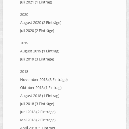
Juli 2021 (1 Eintrag)
2020
August 2020 (2 Einträge)
Juli 2020 (2 Einträge)
2019
August 2019 (1 Eintrag)
Juli 2019 (3 Einträge)
2018
November 2018 (3 Einträge)
Oktober 2018 (1 Eintrag)
August 2018 (1 Eintrag)
Juli 2018 (3 Einträge)
Juni 2018 (2 Einträge)
Mai 2018 (2 Einträge)
April 2018 (1 Eintrag)