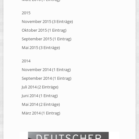
2015
November 2015 (3 Einträge)
Oktober 2015 (1 Eintrag)
September 2015 (1 Eintrag)
Mai 2015 (3 Einträge)
2014
November 2014 (1 Eintrag)
September 2014 (1 Eintrag)
Juli 2014 (2 Einträge)
Juni 2014 (1 Eintrag)
Mai 2014 (2 Einträge)
März 2014 (1 Eintrag)