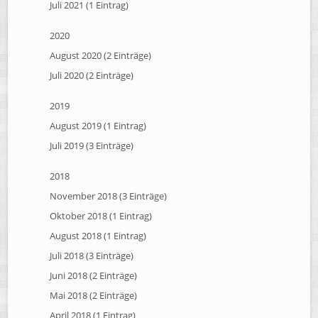
Juli 2021 (1 Eintrag)
2020
August 2020 (2 Einträge)
Juli 2020 (2 Einträge)
2019
August 2019 (1 Eintrag)
Juli 2019 (3 Einträge)
2018
November 2018 (3 Einträge)
Oktober 2018 (1 Eintrag)
August 2018 (1 Eintrag)
Juli 2018 (3 Einträge)
Juni 2018 (2 Einträge)
Mai 2018 (2 Einträge)
April 2018 (1 Eintrag)