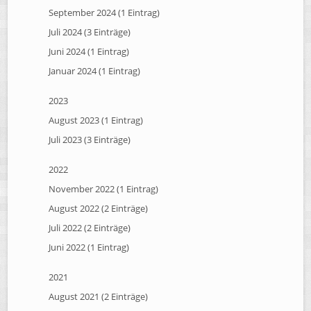
September 2024 (1 Eintrag)
Juli 2024 (3 Einträge)
Juni 2024 (1 Eintrag)
Januar 2024 (1 Eintrag)
2023
August 2023 (1 Eintrag)
Juli 2023 (3 Einträge)
2022
November 2022 (1 Eintrag)
August 2022 (2 Einträge)
Juli 2022 (2 Einträge)
Juni 2022 (1 Eintrag)
2021
August 2021 (2 Einträge)