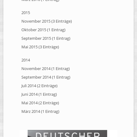
2015
November 2015 (3 Einträge)
Oktober 2015 (1 Eintrag)
September 2015 (1 Eintrag)
Mai 2015 (3 Einträge)
2014
November 2014 (1 Eintrag)
September 2014 (1 Eintrag)
Juli 2014 (2 Einträge)
Juni 2014 (1 Eintrag)
Mai 2014 (2 Einträge)
März 2014 (1 Eintrag)