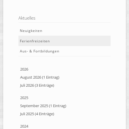
Aktuelles
Neuigkeiten
Ferienfreizeiten
Aus- & Fortbildungen
2026
August 2026 (1 Eintrag)
Juli 2026 (3 Einträge)
2025
September 2025 (1 Eintrag)
Juli 2025 (4 Einträge)
2024