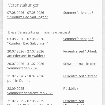
Veranstaltungen
07.08.2026 - 07.08.2026
Sommerferienspaß
"Rundum Bad Salzungen"
Diese Veranstaltungen haben Sie verpasst
03.08.2026 - 07.08.2026
Sommerferienspaß
"Rundum Bad Salzungen"
20.07.2026 - 27.07.2026
Ferienfreizeit "Urlaub
am Edersee" in Waldeck
20.07.2026 - 31.07.2026
Schwimmkurs in den
Sommerferien 2026
11.07.2026 - 18.07.2026
Ferienfreizeit "Ostsee
pur" in Dahme
28.09.2025
Rückblick
Sommerferienfreizeiten 2025
31.07.2025 - 07.08.2025
Ferienfreizeit