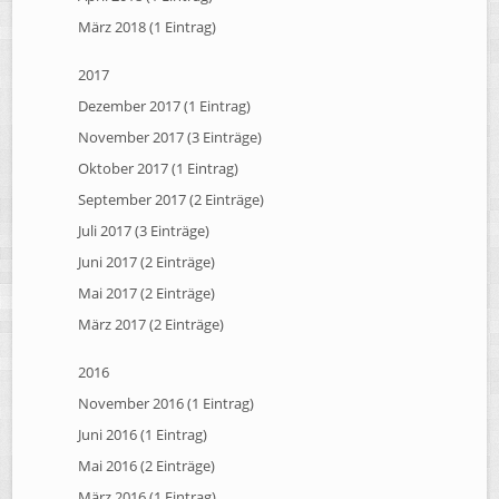
März 2018 (1 Eintrag)
2017
Dezember 2017 (1 Eintrag)
November 2017 (3 Einträge)
Oktober 2017 (1 Eintrag)
September 2017 (2 Einträge)
Juli 2017 (3 Einträge)
Juni 2017 (2 Einträge)
Mai 2017 (2 Einträge)
März 2017 (2 Einträge)
2016
November 2016 (1 Eintrag)
Juni 2016 (1 Eintrag)
Mai 2016 (2 Einträge)
März 2016 (1 Eintrag)