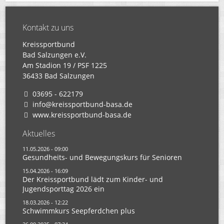
Kontakt zu uns
Kreissportbund
Bad Salzungen e.V.
Am Stadion 19 / PSF 1225
36433 Bad Salzungen
03695 - 622179
info@kreissportbund-basa.de
www.kreissportbund-basa.de
Aktuelles
11.05.2026 - 09:00
Gesundheits- und Bewegungskurs für Senioren
15.04.2026 - 16:09
Der Kreissportbund lädt zum Kinder- und
Jugendsporttag 2026 ein
18.03.2026 - 12:22
Schwimmkurs Seepferdchen plus