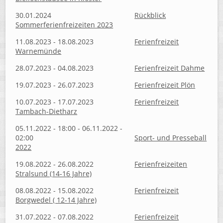
30.01.2024
Rückblick
Sommerferienfreizeiten 2023
11.08.2023 - 18.08.2023
Ferienfreizeit
Warnemünde
28.07.2023 - 04.08.2023
Ferienfreizeit Dahme
19.07.2023 - 26.07.2023
Ferienfreizeit Plön
10.07.2023 - 17.07.2023
Ferienfreizeit
Tambach-Dietharz
05.11.2022 - 18:00 - 06.11.2022 -
02:00
Sport- und Presseball
2022
19.08.2022 - 26.08.2022
Ferienfreizeiten
Stralsund (14-16 Jahre)
08.08.2022 - 15.08.2022
Ferienfreizeit
Borgwedel ( 12-14 Jahre)
31.07.2022 - 07.08.2022
Ferienfreizeit