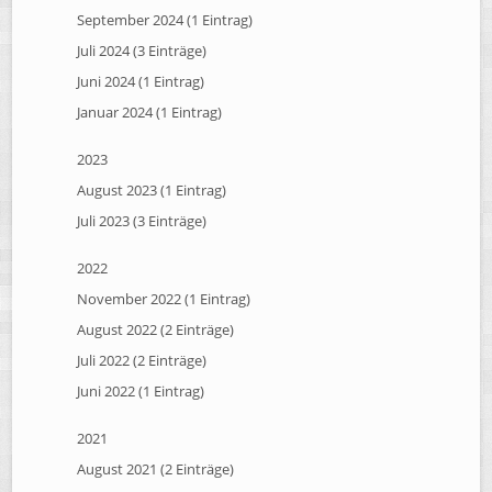
September 2024 (1 Eintrag)
Juli 2024 (3 Einträge)
Juni 2024 (1 Eintrag)
Januar 2024 (1 Eintrag)
2023
August 2023 (1 Eintrag)
Juli 2023 (3 Einträge)
2022
November 2022 (1 Eintrag)
August 2022 (2 Einträge)
Juli 2022 (2 Einträge)
Juni 2022 (1 Eintrag)
2021
August 2021 (2 Einträge)