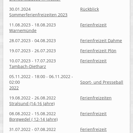
30.01.2024
Rückblick
Sommerferienfreizeiten 2023
11.08.2023 - 18.08.2023
Ferienfreizeit
Warnemünde
28.07.2023 - 04.08.2023
Ferienfreizeit Dahme
19.07.2023 - 26.07.2023
Ferienfreizeit Plön
10.07.2023 - 17.07.2023
Ferienfreizeit
Tambach-Dietharz
05.11.2022 - 18:00 - 06.11.2022 -
02:00
Sport- und Presseball
2022
19.08.2022 - 26.08.2022
Ferienfreizeiten
Stralsund (14-16 Jahre)
08.08.2022 - 15.08.2022
Ferienfreizeit
Borgwedel ( 12-14 Jahre)
31.07.2022 - 07.08.2022
Ferienfreizeit