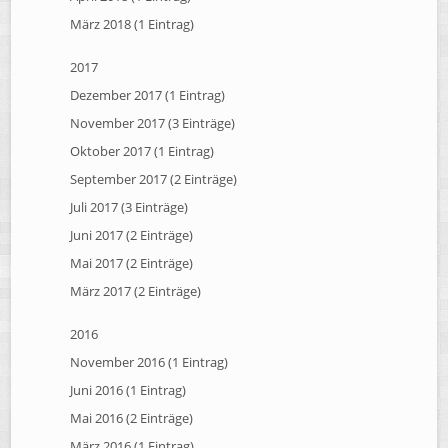
März 2018 (1 Eintrag)
2017
Dezember 2017 (1 Eintrag)
November 2017 (3 Einträge)
Oktober 2017 (1 Eintrag)
September 2017 (2 Einträge)
Juli 2017 (3 Einträge)
Juni 2017 (2 Einträge)
Mai 2017 (2 Einträge)
März 2017 (2 Einträge)
2016
November 2016 (1 Eintrag)
Juni 2016 (1 Eintrag)
Mai 2016 (2 Einträge)
März 2016 (1 Eintrag)