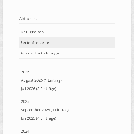
Aktuelles
Neuigkeiten
Ferienfreizeiten
Aus- & Fortbildungen
2026
August 2026 (1 Eintrag)
Juli 2026 (3 Einträge)
2025
September 2025 (1 Eintrag)
Juli 2025 (4 Einträge)
2024