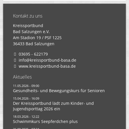
Kontakt zu uns
Kreissportbund
Bad Salzungen e.V.
Am Stadion 19 / PSF 1225
36433 Bad Salzungen
03695 - 622179
info@kreissportbund-basa.de
www.kreissportbund-basa.de
Aktuelles
11.05.2026 - 09:00
Gesundheits- und Bewegungskurs für Senioren
15.04.2026 - 16:09
Der Kreissportbund lädt zum Kinder- und
Jugendsporttag 2026 ein
18.03.2026 - 12:22
Schwimmkurs Seepferdchen plus