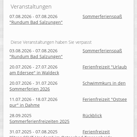
Veranstaltungen
07.08.2026 - 07.08.2026
Sommerferienspaß
"Rundum Bad Salzungen"
Diese Veranstaltungen haben Sie verpasst
03.08.2026 - 07.08.2026
Sommerferienspaß
"Rundum Bad Salzungen"
20.07.2026 - 27.07.2026
Ferienfreizeit "Urlaub
am Edersee" in Waldeck
20.07.2026 - 31.07.2026
Schwimmkurs in den
Sommerferien 2026
11.07.2026 - 18.07.2026
Ferienfreizeit "Ostsee
pur" in Dahme
28.09.2025
Rückblick
Sommerferienfreizeiten 2025
31.07.2025 - 07.08.2025
Ferienfreizeit