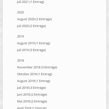
Juli 2021 (1 Eintrag)
2020
August 2020 (2 Einträge)
Juli 2020 (2 Einträge)
2019
August 2019 (1 Eintrag)
Juli 2019 (3 Einträge)
2018
November 2018 (3 Einträge)
Oktober 2018 (1 Eintrag)
August 2018 (1 Eintrag)
Juli 2018 (3 Einträge)
Juni 2018 (2 Einträge)
Mai 2018 (2 Einträge)
April 2018 (1 Eintrag)