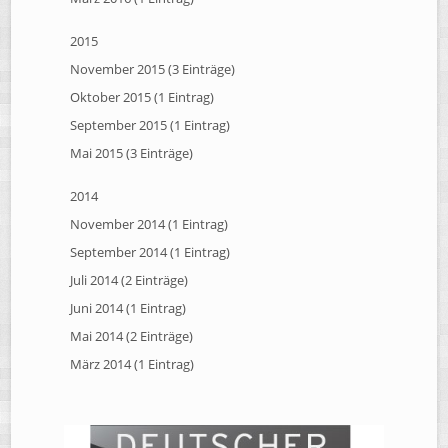
2015
November 2015 (3 Einträge)
Oktober 2015 (1 Eintrag)
September 2015 (1 Eintrag)
Mai 2015 (3 Einträge)
2014
November 2014 (1 Eintrag)
September 2014 (1 Eintrag)
Juli 2014 (2 Einträge)
Juni 2014 (1 Eintrag)
Mai 2014 (2 Einträge)
März 2014 (1 Eintrag)