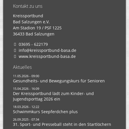
Kontakt zu uns
Kreissportbund
Bad Salzungen e.V.
Am Stadion 19 / PSF 1225
36433 Bad Salzungen
03695 - 622179
info@kreissportbund-basa.de
www.kreissportbund-basa.de
Aktuelles
11.05.2026 - 09:00
Gesundheits- und Bewegungskurs für Senioren
15.04.2026 - 16:09
Der Kreissportbund lädt zum Kinder- und
Jugendsporttag 2026 ein
18.03.2026 - 12:22
Schwimmkurs Seepferdchen plus
26.09.2025 - 07:34
31. Sport- und Presseball steht in den Startlöchern