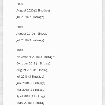
2020
August 2020 (2 Einträge)
Juli 2020 (2 Einträge)
2019
August 2019 (1 Eintrag)
Juli 2019 (3 Einträge)
2018
November 2018 (3 Einträge)
Oktober 2018 (1 Eintrag)
August 2018 (1 Eintrag)
Juli 2018 (3 Einträge)
Juni 2018 (2 Einträge)
Mai 2018 (2 Einträge)
April 2018 (1 Eintrag)
März 2018 (1 Eintrag)