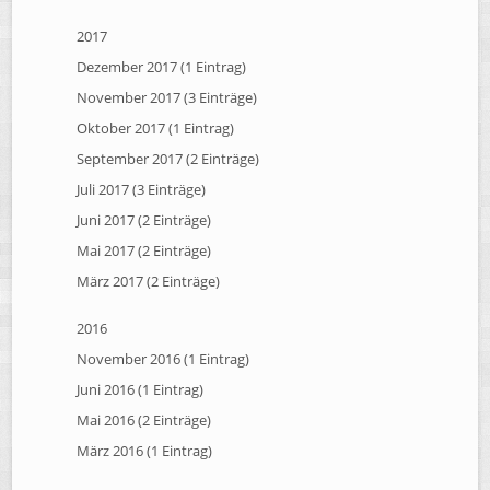
2017
Dezember 2017 (1 Eintrag)
November 2017 (3 Einträge)
Oktober 2017 (1 Eintrag)
September 2017 (2 Einträge)
Juli 2017 (3 Einträge)
Juni 2017 (2 Einträge)
Mai 2017 (2 Einträge)
März 2017 (2 Einträge)
2016
November 2016 (1 Eintrag)
Juni 2016 (1 Eintrag)
Mai 2016 (2 Einträge)
März 2016 (1 Eintrag)