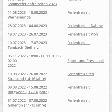
Sommerferienfreizeiten 2023
11.08.2023 - 18.08.2023
Ferienfreizeit
Warnemünde
28.07.2023 - 04.08.2023
Ferienfreizeit Dahme
19.07.2023 - 26.07.2023
Ferienfreizeit Plön
10.07.2023 - 17.07.2023
Ferienfreizeit
Tambach-Dietharz
05.11.2022 - 18:00 - 06.11.2022 -
02:00
Sport- und Presseball
2022
19.08.2022 - 26.08.2022
Ferienfreizeiten
Stralsund (14-16 Jahre)
08.08.2022 - 15.08.2022
Ferienfreizeit
Borgwedel ( 12-14 Jahre)
31.07.2022 - 07.08.2022
Ferienfreizeit
Gallentin ( 11-13 Jahre)