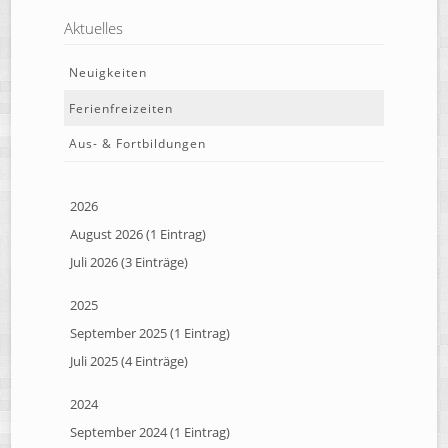
Aktuelles
Neuigkeiten
Ferienfreizeiten
Aus- & Fortbildungen
2026
August 2026 (1 Eintrag)
Juli 2026 (3 Einträge)
2025
September 2025 (1 Eintrag)
Juli 2025 (4 Einträge)
2024
September 2024 (1 Eintrag)