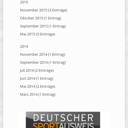
2015
November 2015 (3 Einträge)
Oktober 2015 (1 Eintrag)
September 2015 (1 Eintrag)
Mai 2015 (3 Einträge)
2014
November 2014 (1 Eintrag)
September 2014 (1 Eintrag)
Juli 2014 (2 Einträge)
Juni 2014 (1 Eintrag)
Mai 2014 (2 Einträge)
März 2014 (1 Eintrag)