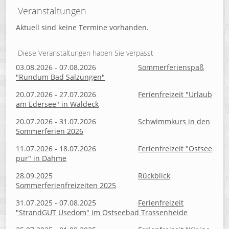
Veranstaltungen
Aktuell sind keine Termine vorhanden.
Diese Veranstaltungen haben Sie verpasst
03.08.2026 - 07.08.2026
Sommerferienspaß
"Rundum Bad Salzungen"
20.07.2026 - 27.07.2026
Ferienfreizeit "Urlaub
am Edersee" in Waldeck
20.07.2026 - 31.07.2026
Schwimmkurs in den
Sommerferien 2026
11.07.2026 - 18.07.2026
Ferienfreizeit "Ostsee
pur" in Dahme
28.09.2025
Rückblick
Sommerferienfreizeiten 2025
31.07.2025 - 07.08.2025
Ferienfreizeit
"StrandGUT Usedom" im Ostseebad Trassenheide