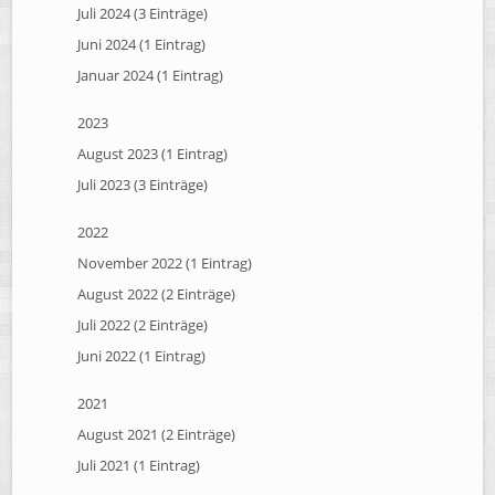
Juli 2024 (3 Einträge)
Juni 2024 (1 Eintrag)
Januar 2024 (1 Eintrag)
2023
August 2023 (1 Eintrag)
Juli 2023 (3 Einträge)
2022
November 2022 (1 Eintrag)
August 2022 (2 Einträge)
Juli 2022 (2 Einträge)
Juni 2022 (1 Eintrag)
2021
August 2021 (2 Einträge)
Juli 2021 (1 Eintrag)