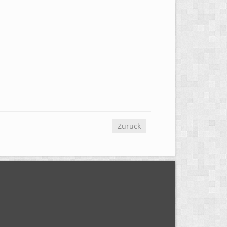
Zurück