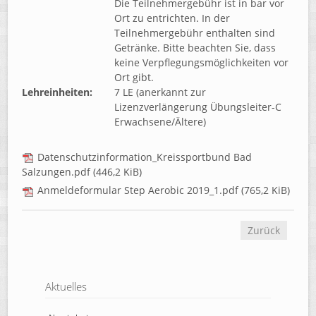
Die Teilnehmergebühr ist in bar vor
Ort zu entrichten. In der
Teilnehmergebühr enthalten sind
Getränke. Bitte beachten Sie, dass
keine Verpflegungsmöglichkeiten vor
Ort gibt.
Lehreinheiten:
7 LE (anerkannt zur
Lizenzverlängerung Übungsleiter-C
Erwachsene/Ältere)
Datenschutzinformation_Kreissportbund Bad
Salzungen.pdf
(446,2 KiB)
Anmeldeformular Step Aerobic 2019_1.pdf
(765,2 KiB)
Zurück
Aktuelles