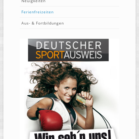
Neuigkeiten
Ferienfreizeiten
Aus- & Fortbildungen