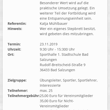
Besonderer Wert wird auf die
praktische Umsetzung gelegt. Ein
weiterer Teil der Fortbildung wird
eine Entspannungseinheit sein.
Referentin:
Katja Mühlbauer
Hinweis:
Wer ein eigenes Stepbrett besitzt,
wird gebeten dies mitzubringen.
Termin:
23.11.2019
Uhrzeit:
9:30 Uhr - 15:300 Uhr
Ort:
Sporthalle 1. Stadtschule Bad
Salzungen
Rudolf-Breitscheid-Straße 9
36433 Bad Salzungen
Zielgruppe:
Übungsleiter, Sportler, Sportlehrer,
Interessierte
Teilnehmer:
max. 25
Teilnehmergebühr:
25,00 Euro für Vereinsmitglieder
35,00 Euro für Nicht-
Vereinsmitglieder