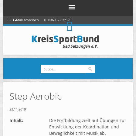
E-Mail schreiben
03695 - 622179
Step Aerobic
23.11.2019
Inhalt:
Die Fortbildung zielt auf Übungen zur
Entwicklung der Koordination und
Beweglichkeit mit Musik ab.