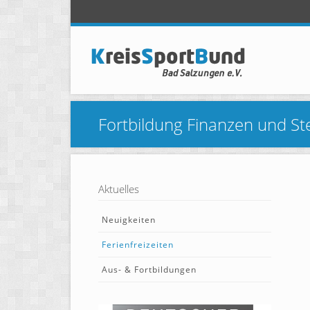
Fortbildung Finanzen und St
Aktuelles
Neuigkeiten
Ferienfreizeiten
Aus- & Fortbildungen