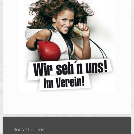
Kontakt zu uns