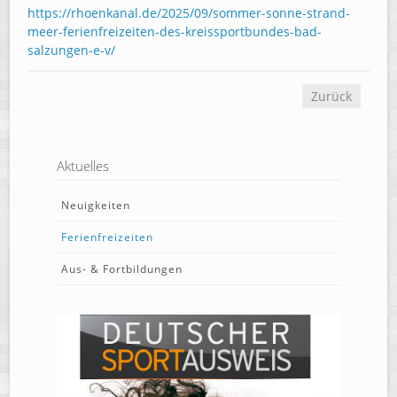
https://rhoenkanal.de/2025/09/sommer-sonne-strand-
meer-ferienfreizeiten-des-kreissportbundes-bad-
salzungen-e-v/
Zurück
Aktuelles
Neuigkeiten
Ferienfreizeiten
Aus- & Fortbildungen