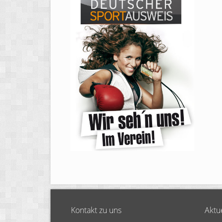
Kontakt zu uns
Aktu