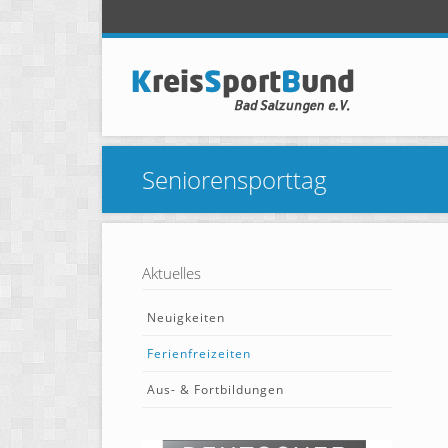
Seniorensporttag
Aktuelles
Neuigkeiten
Ferienfreizeiten
Aus- & Fortbildungen