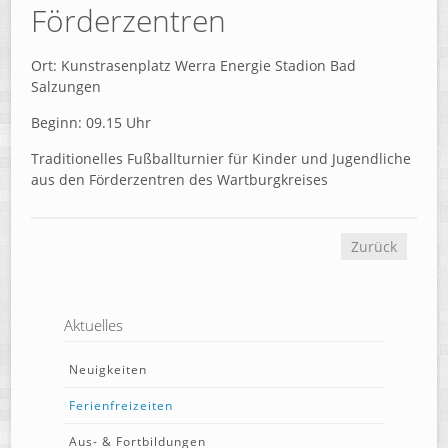
Förderzentren
Ort: Kunstrasenplatz Werra Energie Stadion Bad
Salzungen
Beginn: 09.15 Uhr
Traditionelles Fußballturnier für Kinder und Jugendliche
aus den Förderzentren des Wartburgkreises
Zurück
Aktuelles
Neuigkeiten
Ferienfreizeiten
Aus- & Fortbildungen