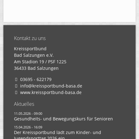
Kontakt zu uns
Kreissportbund
Bad Salzungen e.V.
Am Stadion 19 / PSF 1225
36433 Bad Salzungen
03695 - 622179
info@kreissportbund-basa.de
www.kreissportbund-basa.de
Aktuelles
11.05.2026 - 09:00
Gesundheits- und Bewegungskurs für Senioren
15.04.2026 - 16:09
Der Kreissportbund lädt zum Kinder- und
Jugendsporttag 2026 ein