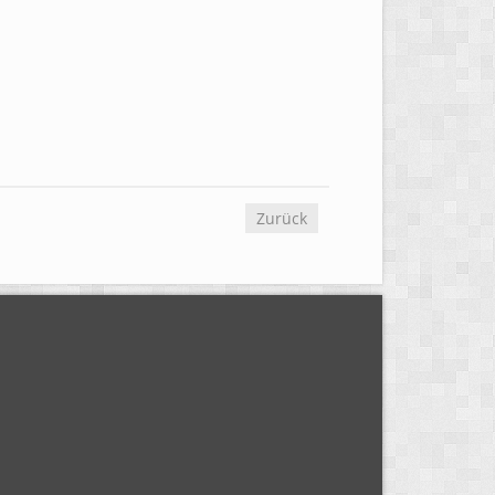
Zurück