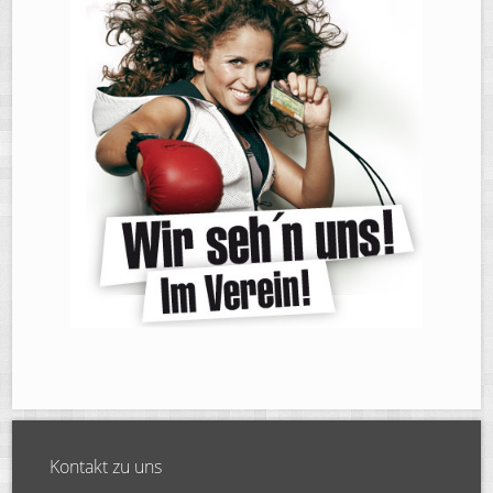
Kontakt zu uns