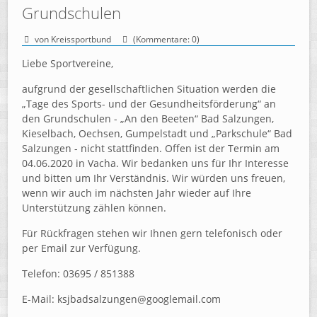
Grundschulen
von Kreissportbund
(Kommentare: 0)
Liebe Sportvereine,
aufgrund der gesellschaftlichen Situation werden die
„Tage des Sports- und der Gesundheitsförderung“ an
den Grundschulen - „An den Beeten“ Bad Salzungen,
Kieselbach, Oechsen, Gumpelstadt und „Parkschule“ Bad
Salzungen - nicht stattfinden. Offen ist der Termin am
04.06.2020 in Vacha. Wir bedanken uns für Ihr Interesse
und bitten um Ihr Verständnis. Wir würden uns freuen,
wenn wir auch im nächsten Jahr wieder auf Ihre
Unterstützung zählen können.
Für Rückfragen stehen wir Ihnen gern telefonisch oder
per Email zur Verfügung.
Telefon: 03695 / 851388
E-Mail: ksjbadsalzungen@googlemail.com