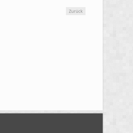
Zurück