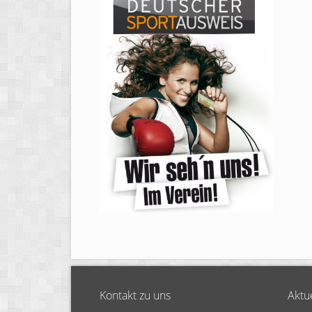
Kontakt zu uns
Aktu