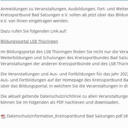
Anmeldungen zu Veranstaltungen, Ausbildungen, Fort- und Weit
Kreissportbund Bad Salzungen e.V. sollen ab jetzt über das Bild
e.V. von Ihnen eingetragen werden.
Dazu rufen Sie folgenden Link auf:
Bildungsportal LSB Thüringen
Im Bildungsportal des LSB Thüringen finden Sie nicht nur die Ver
Weiterbildungen und Schulungen des Kreissportbundes Bad Salzun
Veranstaltungen der anderen Kreissportbünde und des LSB Thüri
Die Veranstaltungen und Aus- und Fortbildungen für das Jahr 2022 
Aus- und Fortbildungen auf der Homepage des Kreissportbund Ba
über das Bildungsportal, in welchem Sie die Veranstaltungen in 
Die aktuell geltende Datenschutzrichtlinie zu allen Veranstaltun
können Sie im Folgenden als PDF nachlesen und downloaden.
Datenschutzinformation_Kreissportbund Bad Salzungen.pdf
(4