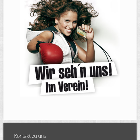
Kontakt zu uns