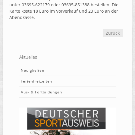
unter 03695-622179 oder 03695-851388 bestellen. Die
Karte koste 18 Euro im Vorverkauf und 23 Euro an der
Abendkasse.
Zurück
Aktuelles
Neuigkeiten
Ferienfreizeiten
Aus- & Fortbildungen