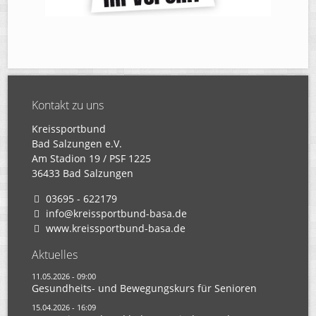
Kontakt zu uns
Kreissportbund
Bad Salzungen e.V.
Am Stadion 19 / PSF 1225
36433 Bad Salzungen
03695 - 622179
info@kreissportbund-basa.de
www.kreissportbund-basa.de
Aktuelles
11.05.2026 - 09:00
Gesundheits- und Bewegungskurs für Senioren
15.04.2026 - 16:09