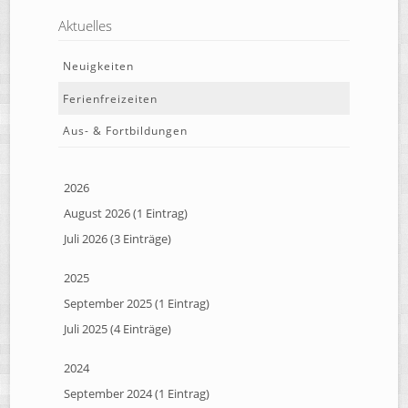
Aktuelles
Neuigkeiten
Ferienfreizeiten
Aus- & Fortbildungen
2026
August 2026 (1 Eintrag)
Juli 2026 (3 Einträge)
2025
September 2025 (1 Eintrag)
Juli 2025 (4 Einträge)
2024
September 2024 (1 Eintrag)