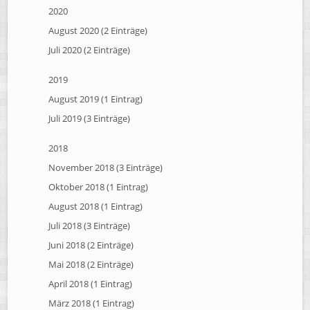
2020
August 2020 (2 Einträge)
Juli 2020 (2 Einträge)
2019
August 2019 (1 Eintrag)
Juli 2019 (3 Einträge)
2018
November 2018 (3 Einträge)
Oktober 2018 (1 Eintrag)
August 2018 (1 Eintrag)
Juli 2018 (3 Einträge)
Juni 2018 (2 Einträge)
Mai 2018 (2 Einträge)
April 2018 (1 Eintrag)
März 2018 (1 Eintrag)