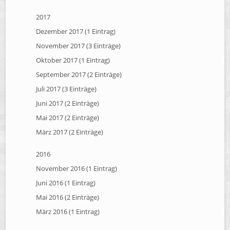
2017
Dezember 2017 (1 Eintrag)
November 2017 (3 Einträge)
Oktober 2017 (1 Eintrag)
September 2017 (2 Einträge)
Juli 2017 (3 Einträge)
Juni 2017 (2 Einträge)
Mai 2017 (2 Einträge)
März 2017 (2 Einträge)
2016
November 2016 (1 Eintrag)
Juni 2016 (1 Eintrag)
Mai 2016 (2 Einträge)
März 2016 (1 Eintrag)