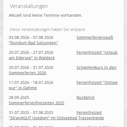
Veranstaltungen
Aktuell sind keine Termine vorhanden.
Diese Veranstaltungen haben Sie verpasst
03.08.2026 - 07.08.2026
Sommerferienspaß
"Rundum Bad Salzungen"
20.07.2026 - 27.07.2026
Ferienfreizeit "Urlaub
am Edersee" in Waldeck
20.07.2026 - 31.07.2026
Schwimmkurs in den
Sommerferien 2026
11.07.2026 - 18.07.2026
Ferienfreizeit "Ostsee
pur" in Dahme
28.09.2025
Rückblick
Sommerferienfreizeiten 2025
31.07.2025 - 07.08.2025
Ferienfreizeit
"StrandGUT Usedom" im Ostseebad Trassenheide