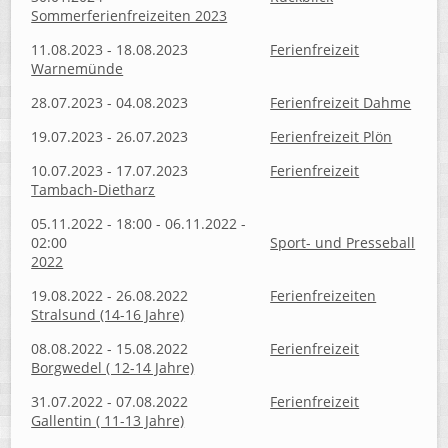
Sommerferienfreizeiten 2023
11.08.2023 - 18.08.2023
Ferienfreizeit
Warnemünde
28.07.2023 - 04.08.2023
Ferienfreizeit Dahme
19.07.2023 - 26.07.2023
Ferienfreizeit Plön
10.07.2023 - 17.07.2023
Ferienfreizeit
Tambach-Dietharz
05.11.2022 - 18:00 - 06.11.2022 -
02:00
Sport- und Presseball
2022
19.08.2022 - 26.08.2022
Ferienfreizeiten
Stralsund (14-16 Jahre)
08.08.2022 - 15.08.2022
Ferienfreizeit
Borgwedel ( 12-14 Jahre)
31.07.2022 - 07.08.2022
Ferienfreizeit
Gallentin ( 11-13 Jahre)