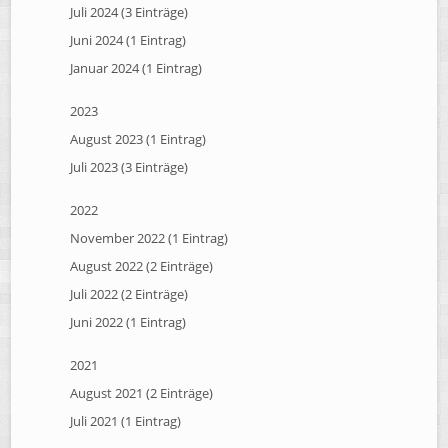
Juli 2024 (3 Einträge)
Juni 2024 (1 Eintrag)
Januar 2024 (1 Eintrag)
2023
August 2023 (1 Eintrag)
Juli 2023 (3 Einträge)
2022
November 2022 (1 Eintrag)
August 2022 (2 Einträge)
Juli 2022 (2 Einträge)
Juni 2022 (1 Eintrag)
2021
August 2021 (2 Einträge)
Juli 2021 (1 Eintrag)