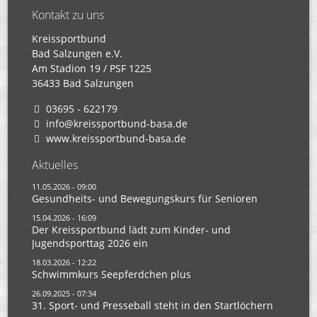
Kontakt zu uns
Kreissportbund
Bad Salzungen e.V.
Am Stadion 19 / PSF 1225
36433 Bad Salzungen
03695 - 622179
info@kreissportbund-basa.de
www.kreissportbund-basa.de
Aktuelles
11.05.2026 - 09:00
Gesundheits- und Bewegungskurs für Senioren
15.04.2026 - 16:09
Der Kreissportbund lädt zum Kinder- und
Jugendsporttag 2026 ein
18.03.2026 - 12:22
Schwimmkurs Seepferdchen plus
26.09.2025 - 07:34
31. Sport- und Presseball steht in den Startlöchern