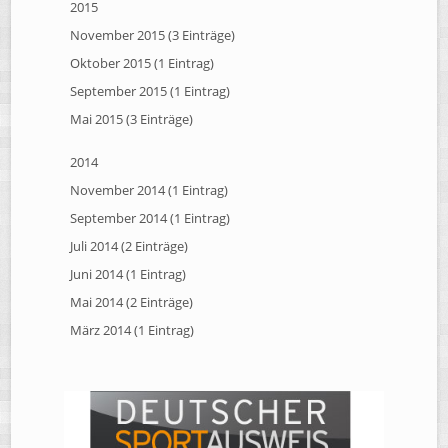
2015
November 2015 (3 Einträge)
Oktober 2015 (1 Eintrag)
September 2015 (1 Eintrag)
Mai 2015 (3 Einträge)
2014
November 2014 (1 Eintrag)
September 2014 (1 Eintrag)
Juli 2014 (2 Einträge)
Juni 2014 (1 Eintrag)
Mai 2014 (2 Einträge)
März 2014 (1 Eintrag)